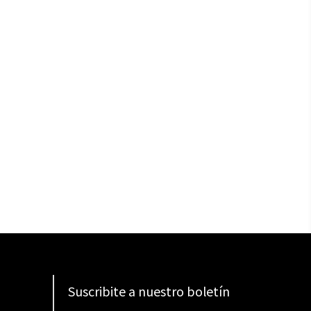
Suscribite a nuestro boletín