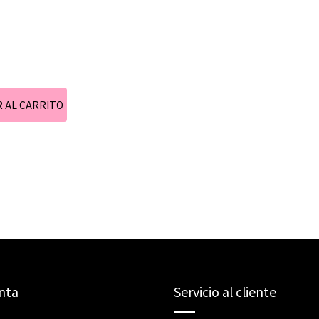
nta
Servicio al cliente