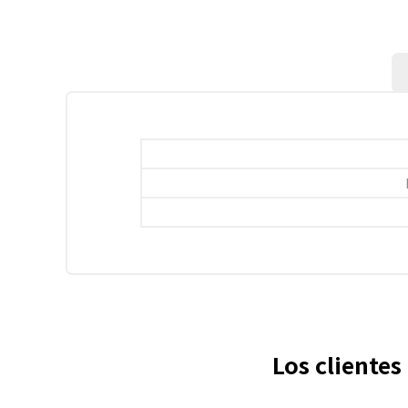
Los cliente