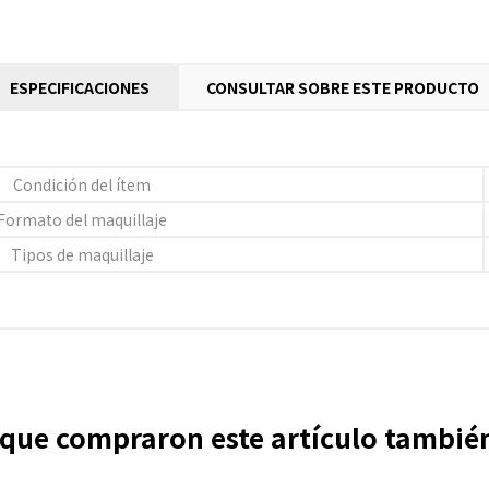
ESPECIFICACIONES
CONSULTAR SOBRE ESTE PRODUCTO
Condición del ítem
Formato del maquillaje
Tipos de maquillaje
s que compraron este artículo tambi