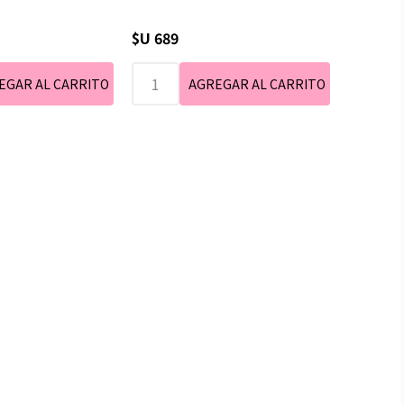
$U 689