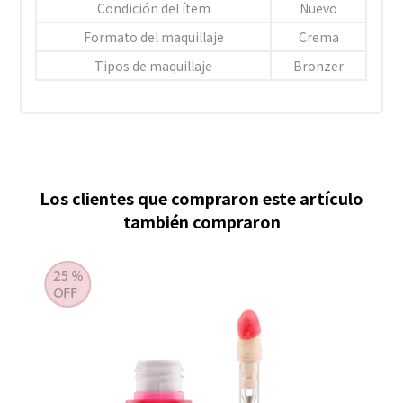
Condición del ítem
Nuevo
Formato del maquillaje
Crema
Tipos de maquillaje
Bronzer
Los clientes que compraron este artículo
también compraron