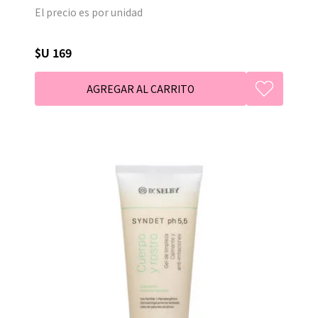
El precio es por unidad
$U 169