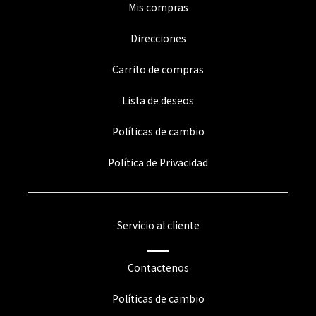
Mis compras
Direcciones
Carrito de compras
Lista de deseos
Políticas de cambio
Política de Privacidad
Servicio al cliente
Contactenos
Políticas de cambio