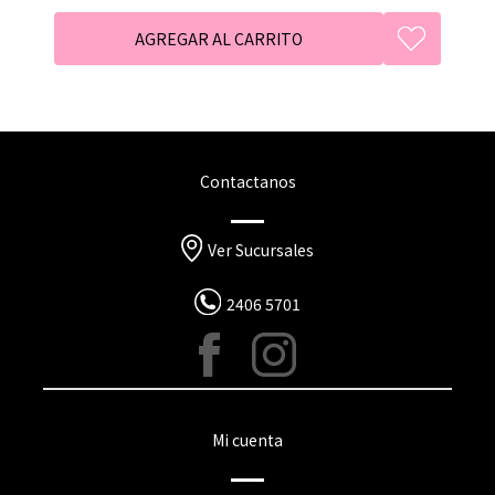
Contactanos
Ver Sucursales
2406 5701
Mi cuenta