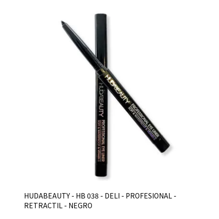
HUDABEAUTY - HB 038 - DELI - PROFESIONAL -
RETRACTIL - NEGRO