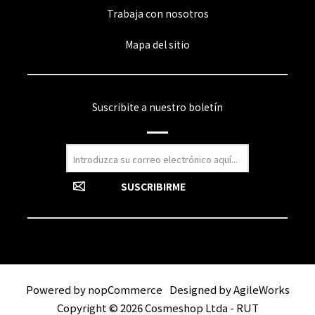
Trabaja con nosotros
Mapa del sitio
Suscribite a nuestro boletín
Powered by
nopCommerce
Designed by
AgileWorks
Copyright © 2026 Cosmeshop Ltda - RUT