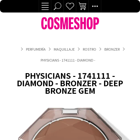
PERFUMERÍA
MAQUILLAJE
ROSTRO
BRONZER
PHYSICIANS - 1741111 - DIAMOND - BRONZER - DEEP BRONZE 
PHYSICIANS - 1741111 -
DIAMOND - BRONZER - DEEP
BRONZE GEM