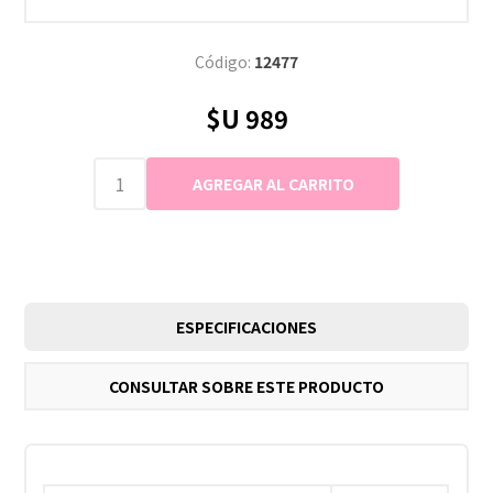
Código:
12477
$U 989
ESPECIFICACIONES
CONSULTAR SOBRE ESTE PRODUCTO