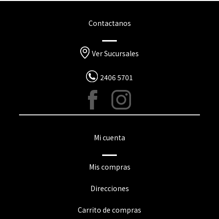
Contactanos
Ver Sucursales
2406 5701
Mi cuenta
Mis compras
Direcciones
Carrito de compras