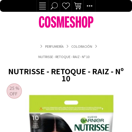
PERFUMERÍA
COLORACIÓN
NUTRISSE - RETOQUE - RAIZ - Nº 10
NUTRISSE - RETOQUE - RAIZ - Nº
10