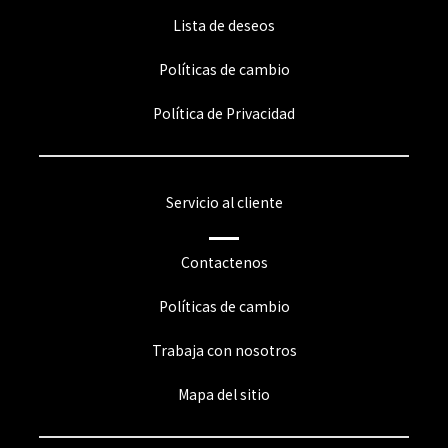
Lista de deseos
Políticas de cambio
Política de Privacidad
Servicio al cliente
Contactenos
Políticas de cambio
Trabaja con nosotros
Mapa del sitio