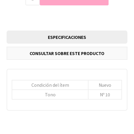
ESPECIFICACIONES
CONSULTAR SOBRE ESTE PRODUCTO
Condición del ítem
Nuevo
Tono
Nº 10