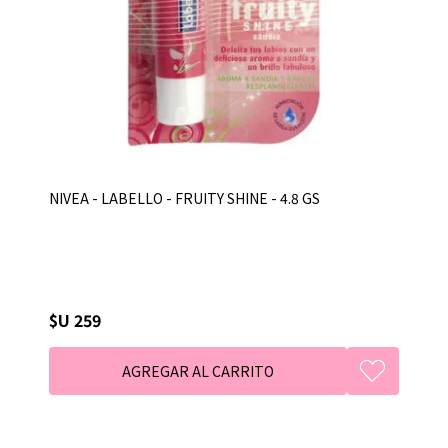
NIVEA - LABELLO - FRUITY SHINE - 4.8 GS
$U 259