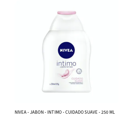
NIVEA - JABON - INTIMO - CUIDADO SUAVE - 250 ML