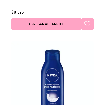
$U 576