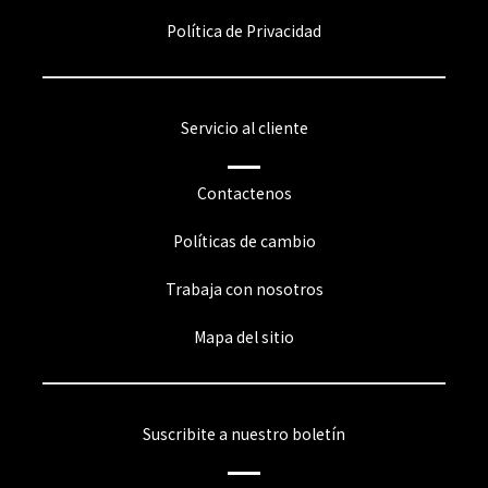
Política de Privacidad
Servicio al cliente
Contactenos
Políticas de cambio
Trabaja con nosotros
Mapa del sitio
Suscribite a nuestro boletín