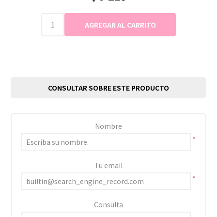
CONSULTAR SOBRE ESTE PRODUCTO
Nombre
*
Tu email
*
Consulta