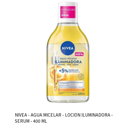
NIVEA - AGUA MICELAR - LOCION ILUMINADORA -
SERUM - 400 ML