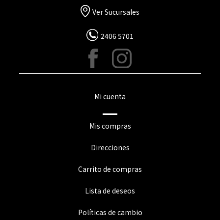
Ver Sucursales
2406 5701
Mi cuenta
Mis compras
Direcciones
Carrito de compras
Lista de deseos
Políticas de cambio