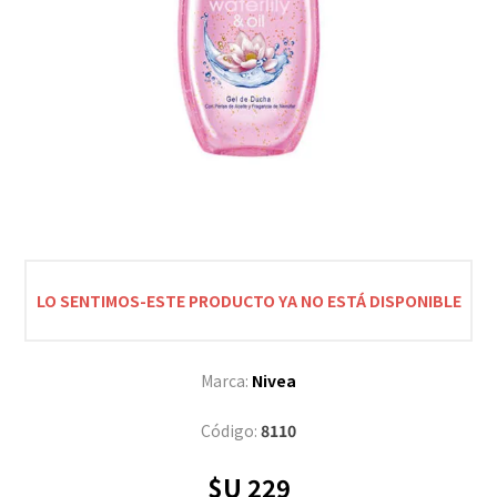
LO SENTIMOS-ESTE PRODUCTO YA NO ESTÁ DISPONIBLE
Marca:
Nivea
Código:
8110
$U 229