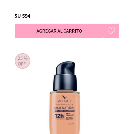
$U 594