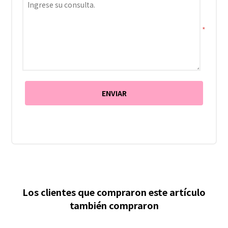
*
Los clientes que compraron este artículo
también compraron