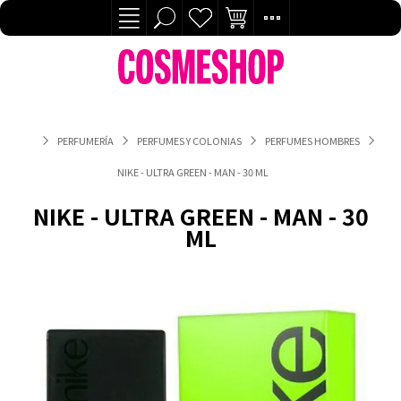
PERFUMERÍA
PERFUMES Y COLONIAS
PERFUMES HOMBRES
NIKE - ULTRA GREEN - MAN - 30 ML
NIKE - ULTRA GREEN - MAN - 30
ML