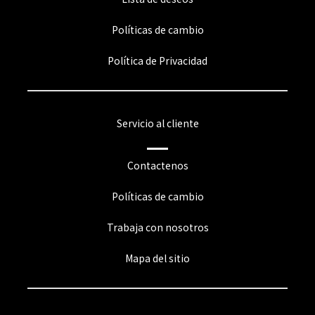
Políticas de cambio
Política de Privacidad
Servicio al cliente
Contactenos
Políticas de cambio
Trabaja con nosotros
Mapa del sitio