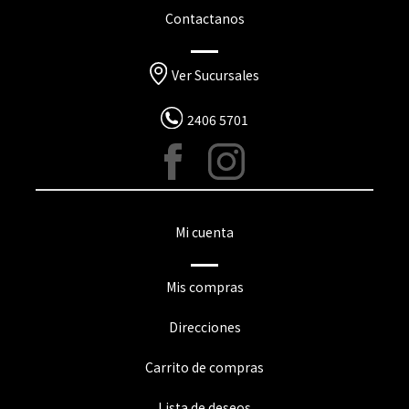
Contactanos
Ver Sucursales
2406 5701
Mi cuenta
Mis compras
Direcciones
Carrito de compras
Lista de deseos