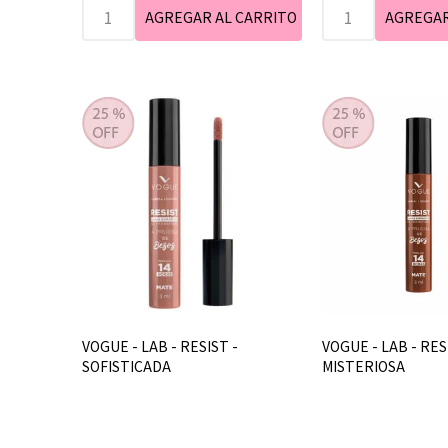
VOGUE - LAB - RESIST -
VOGUE - LAB - RES
SOFISTICADA
MISTERIOSA