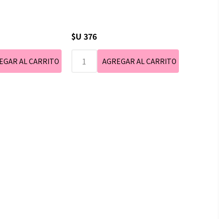
$U 376