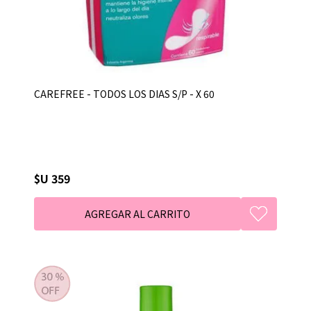
CAREFREE - TODOS LOS DIAS S/P - X 60
$U 359