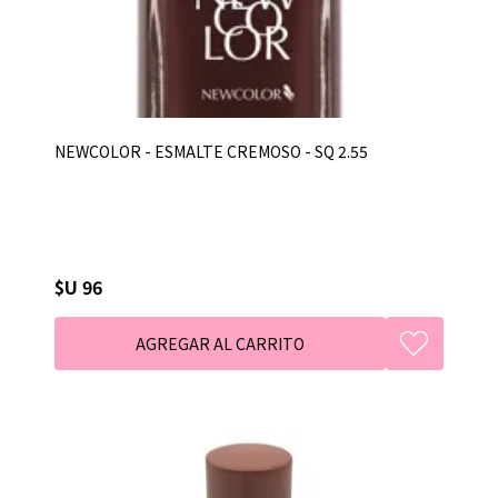
NEWCOLOR - ESMALTE CREMOSO - SQ 2.55
$U 96