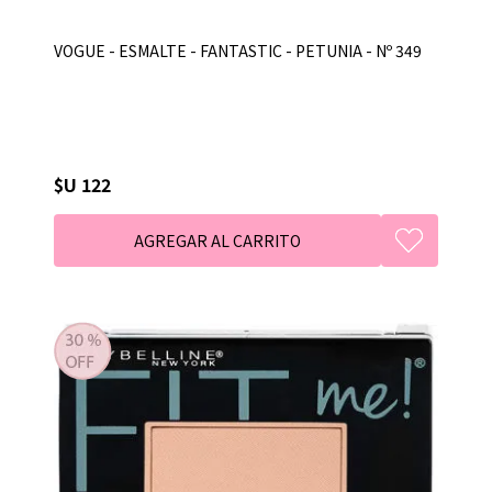
VOGUE - ESMALTE - FANTASTIC - PETUNIA - Nº 349
$U 122