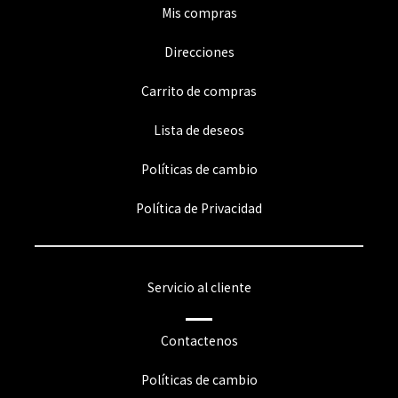
Mis compras
Direcciones
Carrito de compras
Lista de deseos
Políticas de cambio
Política de Privacidad
Servicio al cliente
Contactenos
Políticas de cambio