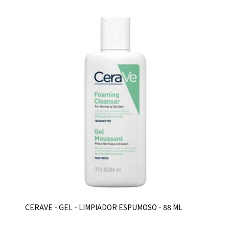
CERAVE - GEL - LIMPIADOR ESPUMOSO - 88 ML