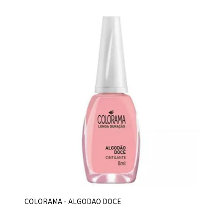
COLORAMA - ALGODAO DOCE