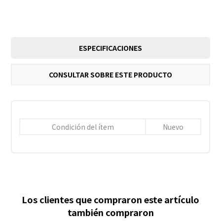
ESPECIFICACIONES
CONSULTAR SOBRE ESTE PRODUCTO
Condición del ítem
Nuevo
Los clientes que compraron este artículo
también compraron