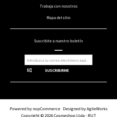
Trabaja con nosotros
Mapa del sitio
Suscribite a nuestro boletín
Powered by
nopCommerce
Designed by
AgileWorks
Copyright © 2026 Cosmeshop Ltda - RUT