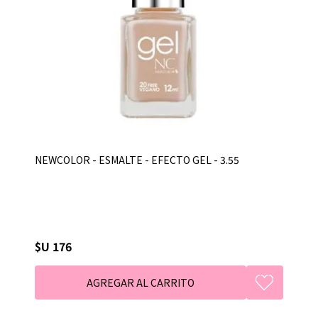
NEWCOLOR - ESMALTE - EFECTO GEL - 3.55
$U 176