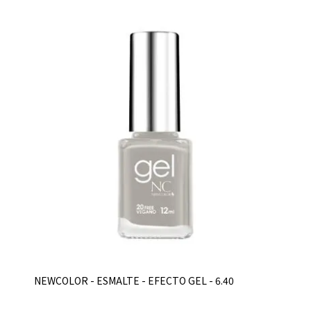
NEWCOLOR - ESMALTE - EFECTO GEL - 6.40