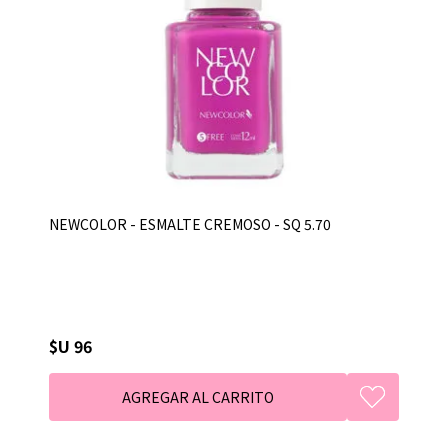
NEWCOLOR - ESMALTE CREMOSO - SQ 5.70
$U 96