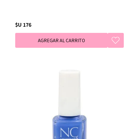
$U 176