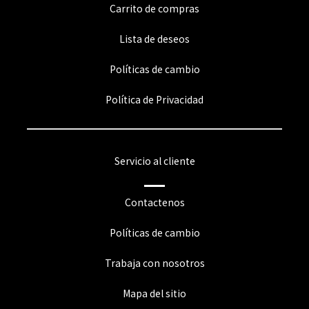
Carrito de compras
Lista de deseos
Políticas de cambio
Política de Privacidad
Servicio al cliente
Contactenos
Políticas de cambio
Trabaja con nosotros
Mapa del sitio