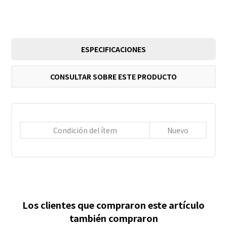
ESPECIFICACIONES
CONSULTAR SOBRE ESTE PRODUCTO
Condición del ítem
Nuevo
Los clientes que compraron este artículo
también compraron