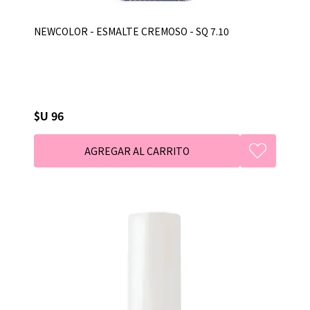
NEWCOLOR - ESMALTE CREMOSO - SQ 7.10
$U 96