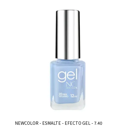
NEWCOLOR - ESMALTE - EFECTO GEL - 7.40