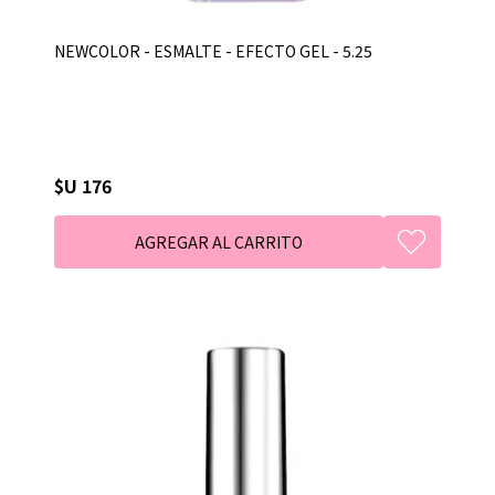
NEWCOLOR - ESMALTE - EFECTO GEL - 5.25
$U 176