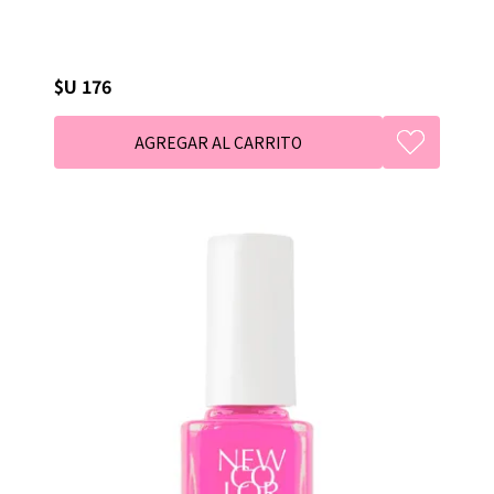
$U 176