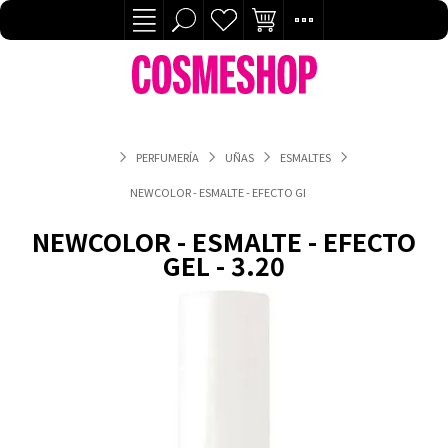
PERFUMERÍA
UÑAS
ESMALTES
NEWCOLOR - ESMALTE - EFECTO GEL - 3.20
NEWCOLOR - ESMALTE - EFECTO
GEL - 3.20