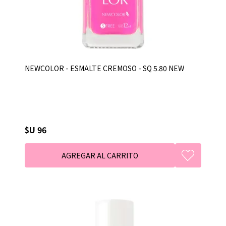
NEWCOLOR - ESMALTE CREMOSO - SQ 5.80 NEW
$U 96