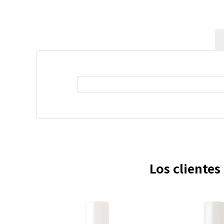
Los cliente