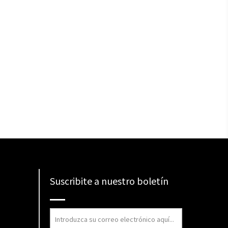
Suscribite a nuestro boletín