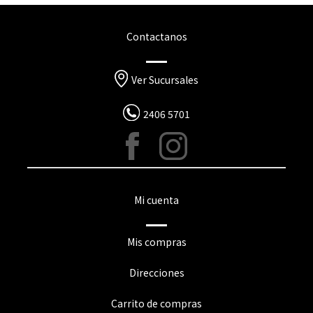
Contactanos
Ver Sucursales
2406 5701
Mi cuenta
Mis compras
Direcciones
Carrito de compras