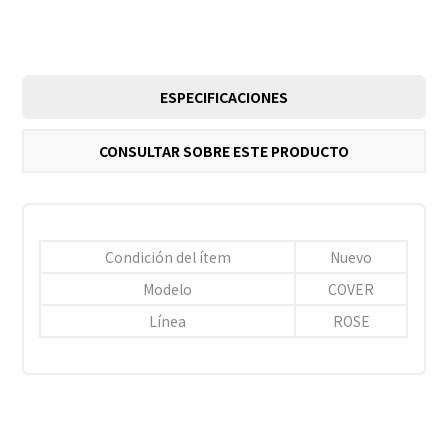
ESPECIFICACIONES
CONSULTAR SOBRE ESTE PRODUCTO
Condición del ítem
Nuevo
Modelo
COVER
Línea
ROSE