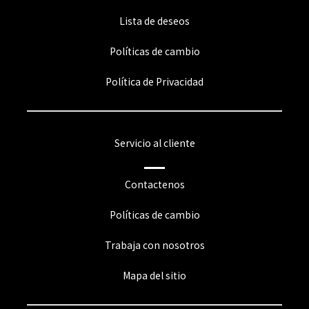
Lista de deseos
Políticas de cambio
Política de Privacidad
Servicio al cliente
Contactenos
Políticas de cambio
Trabaja con nosotros
Mapa del sitio