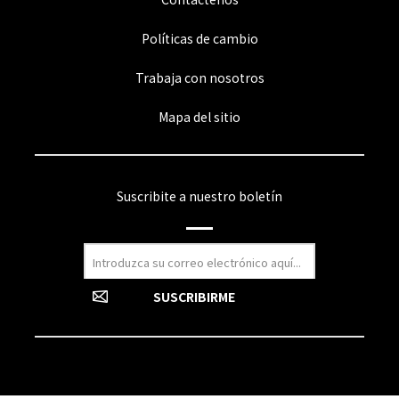
Políticas de cambio
Trabaja con nosotros
Mapa del sitio
Suscribite a nuestro boletín