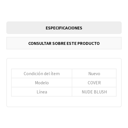
ESPECIFICACIONES
CONSULTAR SOBRE ESTE PRODUCTO
Condición del ítem
Nuevo
Modelo
COVER
Línea
NUDE BLUSH