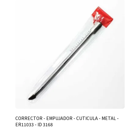
CORRECTOR - EMPUJADOR - CUTICULA - METAL -
ER11033 - ID 3168