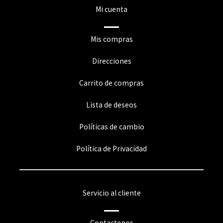
Mi cuenta
Mis compras
Direcciones
Carrito de compras
Lista de deseos
Políticas de cambio
Política de Privacidad
Servicio al cliente
Contactenos