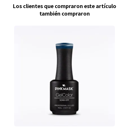
Los clientes que compraron este artículo
también compraron