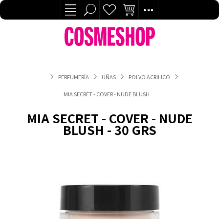
PERFUMERÍA
UÑAS
POLVO ACRILICO
MIA SECRET - COVER - NUDE BLUSH - 30 GRS
MIA SECRET - COVER - NUDE
BLUSH - 30 GRS