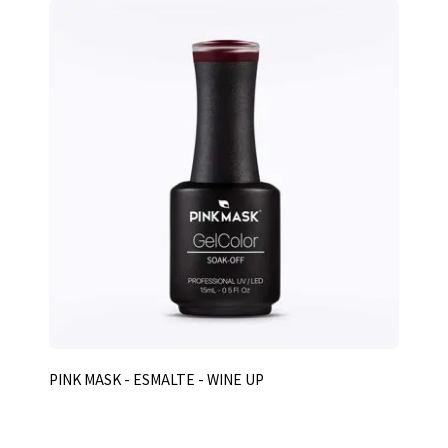
PINK MASK - ESMALTE - WINE UP