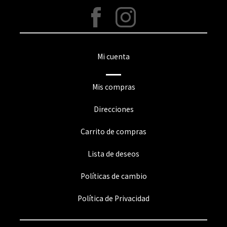
Mi cuenta
Mis compras
Direcciones
Carrito de compras
Lista de deseos
Políticas de cambio
Política de Privacidad