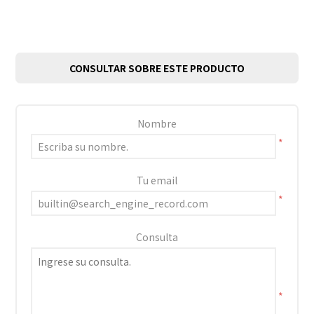
CONSULTAR SOBRE ESTE PRODUCTO
Nombre
*
Tu email
*
Consulta
*