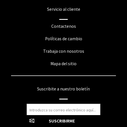
Servicio al cliente
Contactenos
Políticas de cambio
Trabaja con nosotros
Mapa del sitio
Suscribite a nuestro boletín