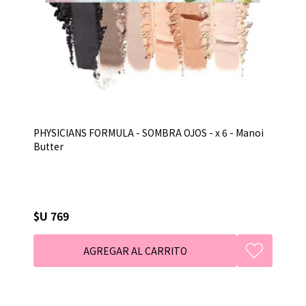
PHYSICIANS FORMULA - SOMBRA OJOS - x 6 - Manoi
Butter
$U 769