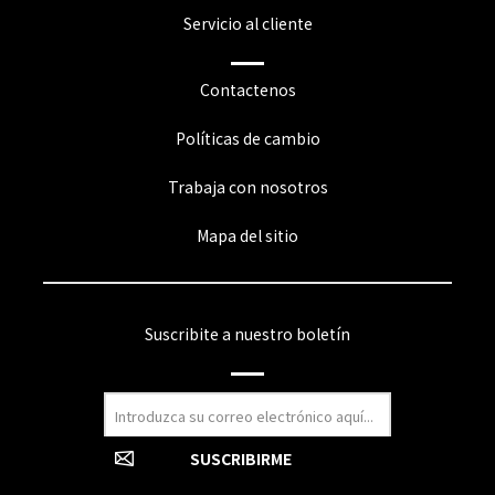
Servicio al cliente
Contactenos
Políticas de cambio
Trabaja con nosotros
Mapa del sitio
Suscribite a nuestro boletín