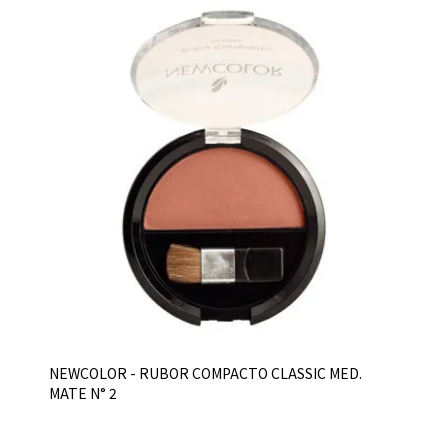
NEWCOLOR - RUBOR COMPACTO CLASSIC MED.
MATE N° 2