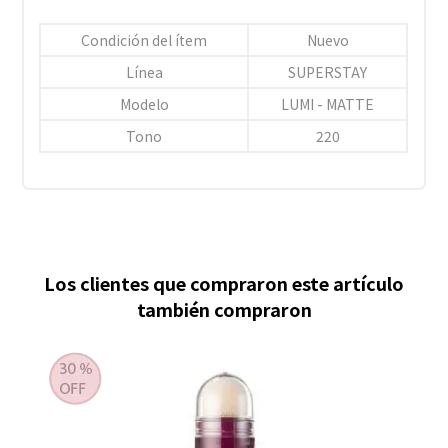
Condición del ítem
Nuevo
Línea
SUPERSTAY
Modelo
LUMI - MATTE
Tono
220
Los clientes que compraron este artículo
también compraron