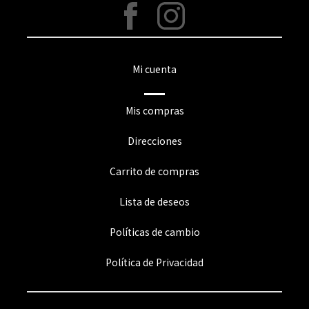
Mi cuenta
Mis compras
Direcciones
Carrito de compras
Lista de deseos
Políticas de cambio
Política de Privacidad