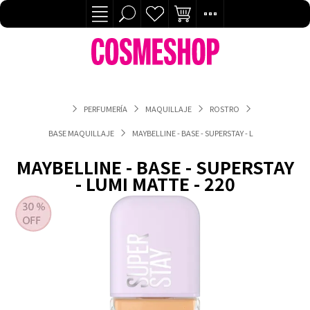
PERFUMERÍA
MAQUILLAJE
ROSTRO
BASE MAQUILLAJE
MAYBELLINE - BASE - SUPERSTAY - LUMI MATTE - 22
MAYBELLINE - BASE - SUPERSTAY
- LUMI MATTE - 220