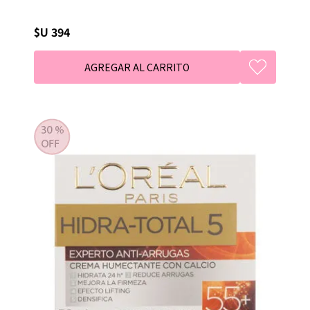
$U 394