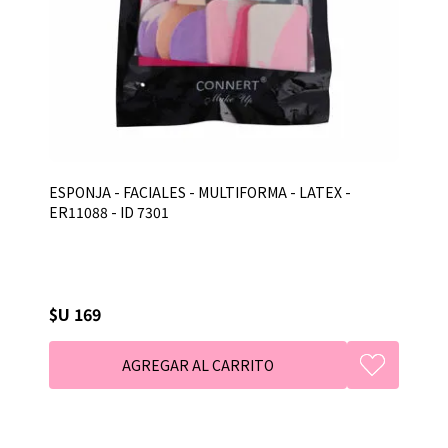
ESPONJA - FACIALES - MULTIFORMA - LATEX -
ER11088 - ID 7301
$U 169