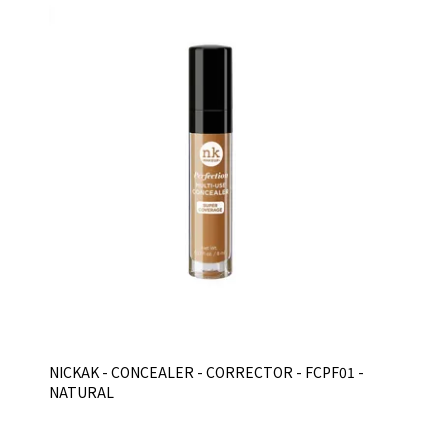
NICKAK - CONCEALER - CORRECTOR - FCPF01 -
NATURAL