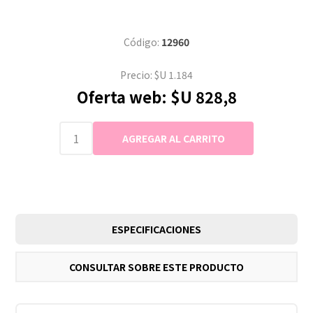
Código:
12960
Precio:
$U 1.184
Oferta web:
$U 828,8
ESPECIFICACIONES
CONSULTAR SOBRE ESTE PRODUCTO