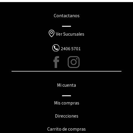
Contactanos
Ver Sucursales
2406 5701
Mi cuenta
Mis compras
Direcciones
Carrito de compras