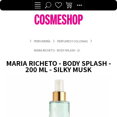
PERFUMERÍA
PERFUMES Y COLONIAS
MARIA RICHETO - BODY SPLASH - 200 ML - SILKY MUSK
MARIA RICHETO - BODY SPLASH -
200 ML - SILKY MUSK