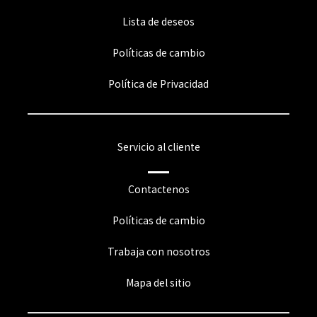
Lista de deseos
Políticas de cambio
Política de Privacidad
Servicio al cliente
Contactenos
Políticas de cambio
Trabaja con nosotros
Mapa del sitio