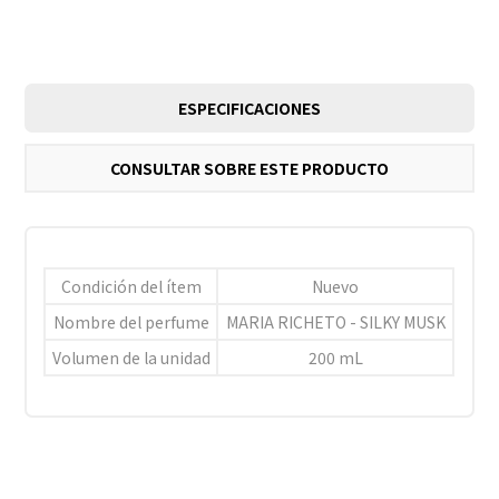
ESPECIFICACIONES
CONSULTAR SOBRE ESTE PRODUCTO
Condición del ítem
Nuevo
Nombre del perfume
MARIA RICHETO - SILKY MUSK
Volumen de la unidad
200 mL