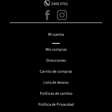
2406 5701
Mi cuenta
Mis compras
Direcciones
Carrito de compras
Lista de deseos
Políticas de cambio
Política de Privacidad