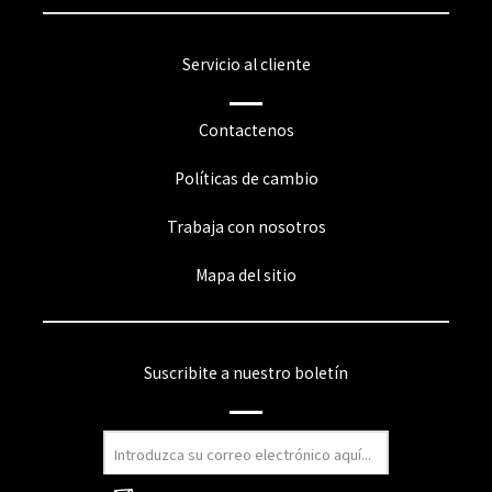
Servicio al cliente
Contactenos
Políticas de cambio
Trabaja con nosotros
Mapa del sitio
Suscribite a nuestro boletín