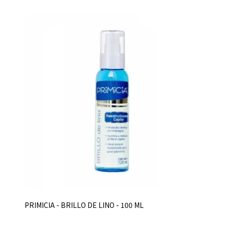
PRIMICIA - BRILLO DE LINO - 100 ML