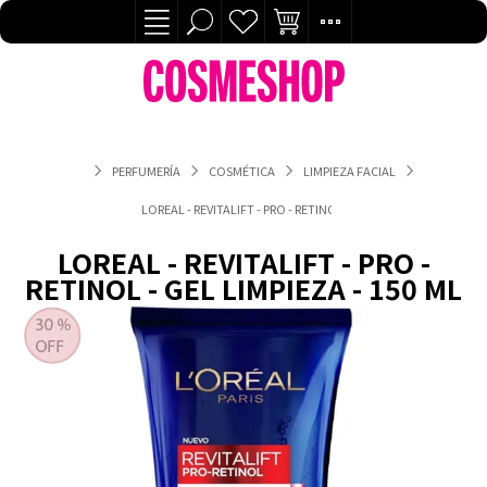
PERFUMERÍA
COSMÉTICA
LIMPIEZA FACIAL
LOREAL - REVITALIFT - PRO - RETINOL - GEL LIMPIEZA - 150 ML
LOREAL - REVITALIFT - PRO -
RETINOL - GEL LIMPIEZA - 150 ML