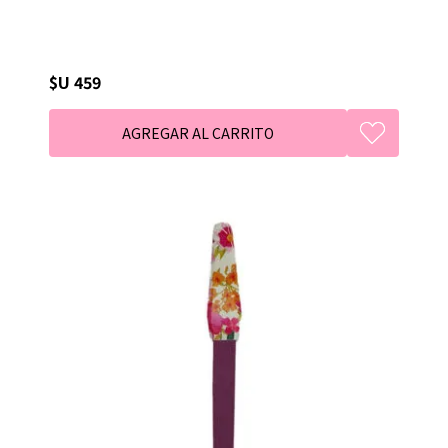
$U 459