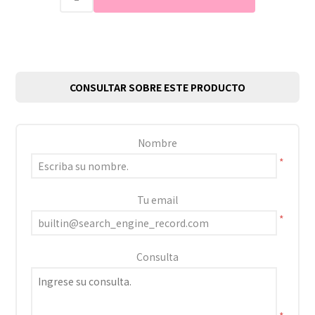
CONSULTAR SOBRE ESTE PRODUCTO
Nombre
*
Tu email
*
Consulta