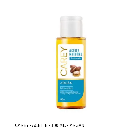
CAREY - ACEITE - 100 ML. - ARGAN