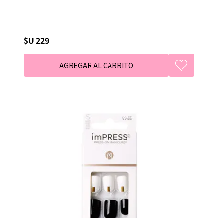
$U 229