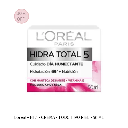
Loreal - HT5 - CREMA - TODO TIPO PIEL - 50 ML