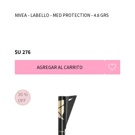
NIVEA - LABELLO - MED PROTECTION - 4.8 GRS
$U 276