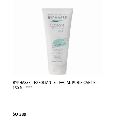
BYPHASSE - EXFOLIANTE - FACIAL PURIFICANTE -
150 ML ****
$U 389