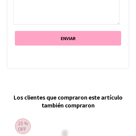
*
Los clientes que compraron este artículo
también compraron