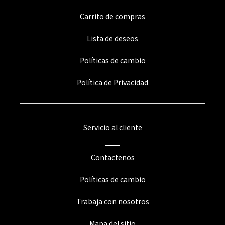
Carrito de compras
Lista de deseos
Políticas de cambio
Política de Privacidad
Servicio al cliente
Contactenos
Políticas de cambio
Trabaja con nosotros
Mapa del sitio