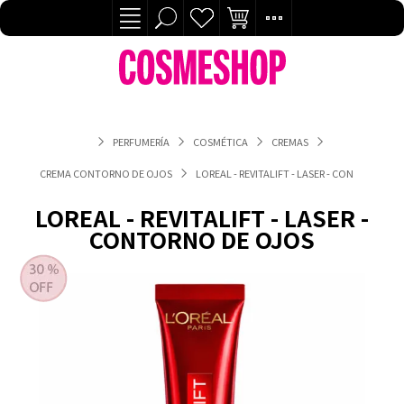
PERFUMERÍA
COSMÉTICA
CREMAS
CREMA CONTORNO DE OJOS
LOREAL - REVITALIFT - LASER - CONTORNO D
LOREAL - REVITALIFT - LASER -
CONTORNO DE OJOS