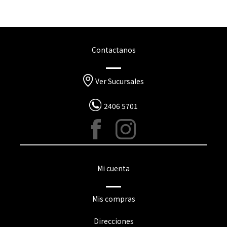
Contactanos
Ver Sucursales
2406 5701
Mi cuenta
Mis compras
Direcciones