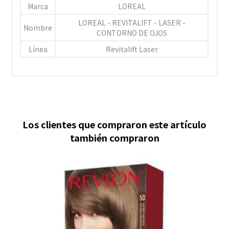
Marca
LOREAL
LOREAL - REVITALIFT - LASER -
Nombre
CONTORNO DE OJOS
Línea
Revitalift Laser
Los clientes que compraron este artículo
también compraron