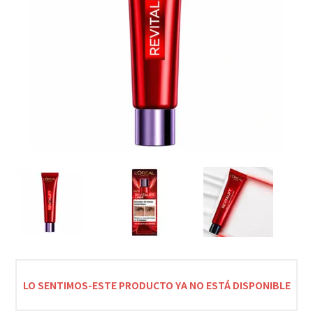
LO SENTIMOS-ESTE PRODUCTO YA NO ESTÁ DISPONIBLE