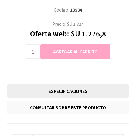
Código:
13534
Precio:
$U 1.824
Oferta web:
$U 1.276,8
ESPECIFICACIONES
CONSULTAR SOBRE ESTE PRODUCTO