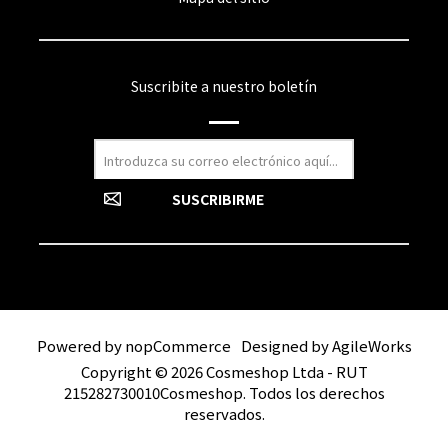
Suscribite a nuestro boletín
Powered by
nopCommerce
Designed by
AgileWorks
Copyright © 2026 Cosmeshop Ltda - RUT
215282730010Cosmeshop. Todos los derechos
reservados.