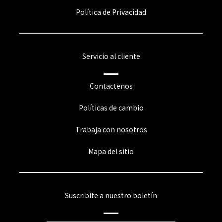
Política de Privacidad
Servicio al cliente
Contactenos
Políticas de cambio
Trabaja con nosotros
Mapa del sitio
Suscribite a nuestro boletín