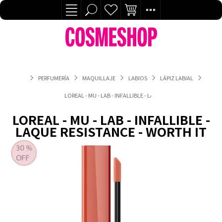
PERFUMERÍA
MAQUILLAJE
LABIOS
LÁPIZ LABIAL
LOREAL - MU - LAB - INFALLIBLE - LAQUE RESISTANCE - WORTH 
LOREAL - MU - LAB - INFALLIBLE -
LAQUE RESISTANCE - WORTH IT