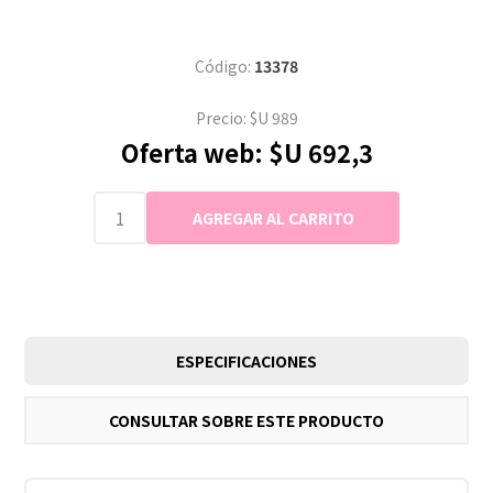
Código:
13378
Precio:
$U 989
Oferta web:
$U 692,3
ESPECIFICACIONES
CONSULTAR SOBRE ESTE PRODUCTO