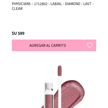
PHYSICIANS – 1712802 - LABIAL - DIAMOND - LAST -
CLEAR
$U 589