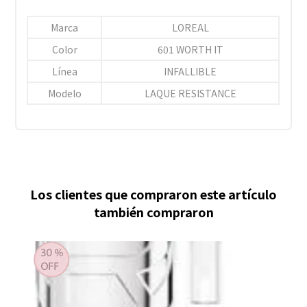
Marca
LOREAL
Color
601 WORTH IT
Línea
INFALLIBLE
Modelo
LAQUE RESISTANCE
Los clientes que compraron este artículo
también compraron