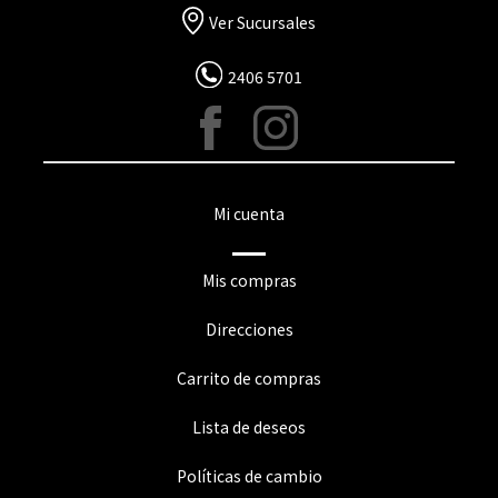
Ver Sucursales
2406 5701
Mi cuenta
Mis compras
Direcciones
Carrito de compras
Lista de deseos
Políticas de cambio