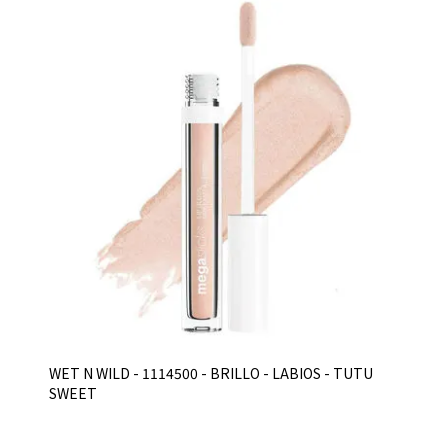
WET N WILD - 1114500 - BRILLO - LABIOS - TUTU
SWEET