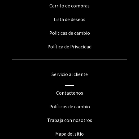
Carrito de compras
Lista de deseos
Políticas de cambio
Política de Privacidad
Servicio al cliente
Contactenos
Políticas de cambio
Trabaja con nosotros
Mapa del sitio