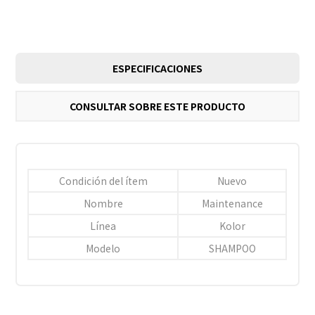
ESPECIFICACIONES
CONSULTAR SOBRE ESTE PRODUCTO
Condición del ítem
Nuevo
Nombre
Maintenance
Línea
Kolor
Modelo
SHAMPOO