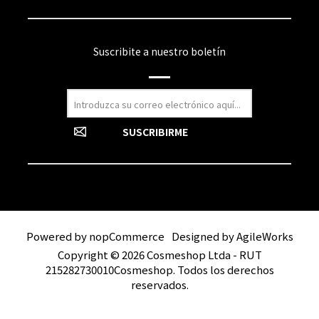
Suscribite a nuestro boletín
Powered by
nopCommerce
Designed by
AgileWorks
Copyright © 2026 Cosmeshop Ltda - RUT
215282730010Cosmeshop. Todos los derechos
reservados.