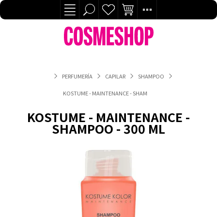
PERFUMERÍA
CAPILAR
SHAMPOO
KOSTUME - MAINTENANCE - SHAMPOO - 300 ML
KOSTUME - MAINTENANCE -
SHAMPOO - 300 ML