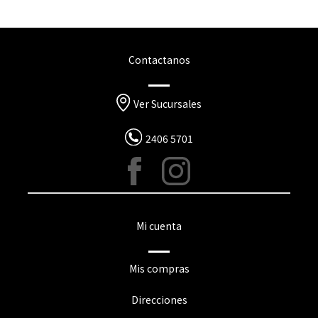
Contactanos
Ver Sucursales
2406 5701
Mi cuenta
Mis compras
Direcciones