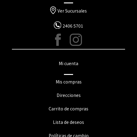
Ver Sucursales
2406 5701
Mi cuenta
Mis compras
Direcciones
Carrito de compras
Lista de deseos
Políticas de cambio