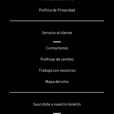
Política de Privacidad
Servicio al cliente
Contactenos
Políticas de cambio
Trabaja con nosotros
Mapa del sitio
Suscribite a nuestro boletín