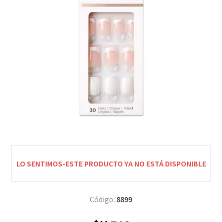
LO SENTIMOS-ESTE PRODUCTO YA NO ESTÁ DISPONIBLE
Código:
8899