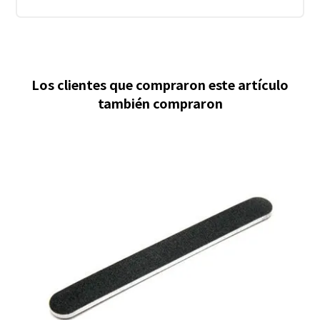
Los clientes que compraron este artículo
también compraron