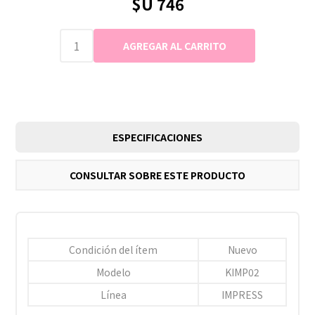
$U 746
ESPECIFICACIONES
CONSULTAR SOBRE ESTE PRODUCTO
Condición del ítem
Nuevo
Modelo
KIMP02
Línea
IMPRESS