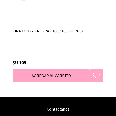
LIMA CURVA - NEGRA - 100 / 180 - ID 2637
$U 109
Contactanos