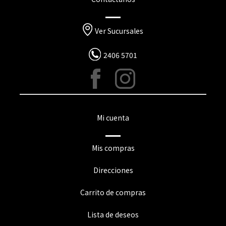
Ver Sucursales
2406 5701
Mi cuenta
Mis compras
Direcciones
Carrito de compras
Lista de deseos