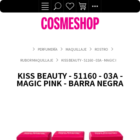
PERFUMERÍA
MAQUILLAJE
ROSTRO
RUBOR MAQUILLAJE
KISS BEAUTY - 51160 - 03A - MAGIC PINK - BARRA 
KISS BEAUTY - 51160 - 03A -
MAGIC PINK - BARRA NEGRA