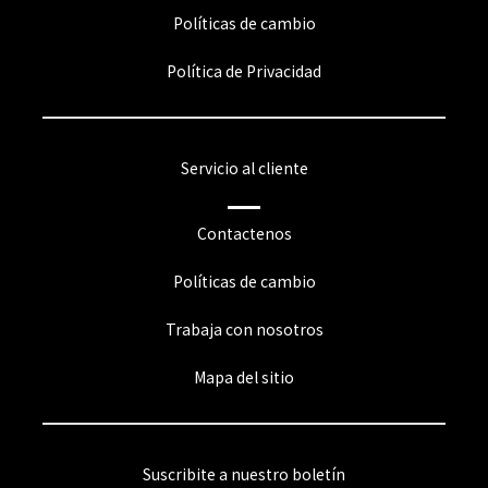
Políticas de cambio
Política de Privacidad
Servicio al cliente
Contactenos
Políticas de cambio
Trabaja con nosotros
Mapa del sitio
Suscribite a nuestro boletín