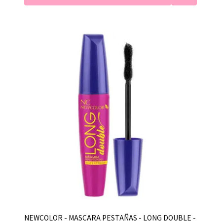
NEWCOLOR - MASCARA PESTAÑAS - LONG DOUBLE -