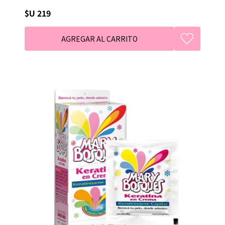
$U 219