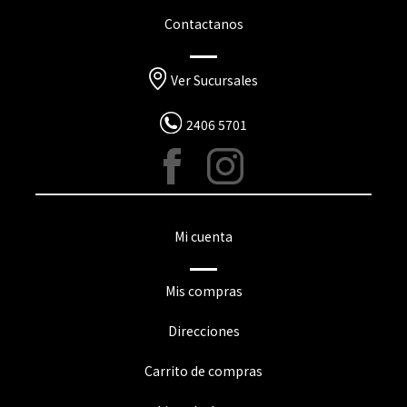
Contactanos
Ver Sucursales
2406 5701
Mi cuenta
Mis compras
Direcciones
Carrito de compras