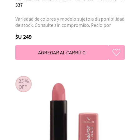
337
Variedad de colores y modelo sujeto a disponibilidad
de stock. Consulte sin compromiso. Pecio por
unidad.
$U 249