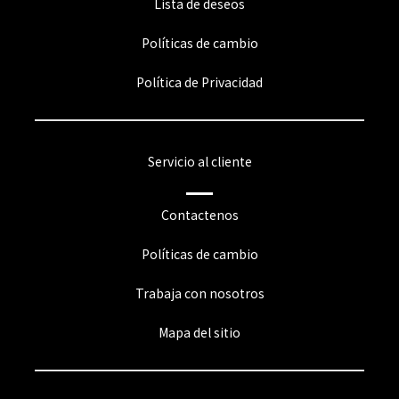
Lista de deseos
Políticas de cambio
Política de Privacidad
Servicio al cliente
Contactenos
Políticas de cambio
Trabaja con nosotros
Mapa del sitio