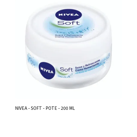
NIVEA - SOFT - POTE - 200 ML