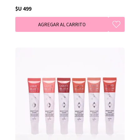
$U 499