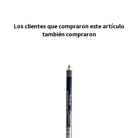
Los clientes que compraron este artículo
también compraron