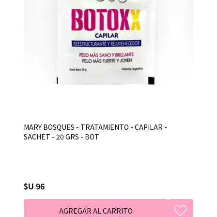
MARY BOSQUES - TRATAMIENTO - CAPILAR -
SACHET - 20 GRS - BOT
$U 96