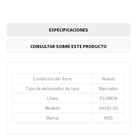
ESPECIFICACIONES
CONSULTAR SOBRE ESTE PRODUCTO
Condición del ítem
Nuevo
Tipo de delineador de ojos
Marcador
Línea
PLUMON
Modelo
59191-03
Marca
KISS