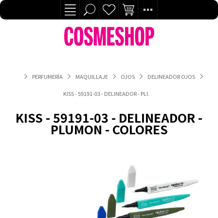
PERFUMERÍA
MAQUILLAJE
OJOS
DELINEADOR OJOS
KISS - 59191-03 - DELINEADOR - PLUMON - COLORES
KISS - 59191-03 - DELINEADOR -
PLUMON - COLORES