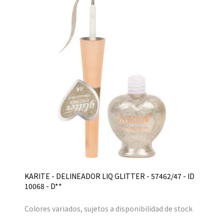
KARITE - DELINEADOR LIQ GLITTER - 57462/47 - ID
10068 - D**
Colores variados, sujetos a disponibilidad de stock