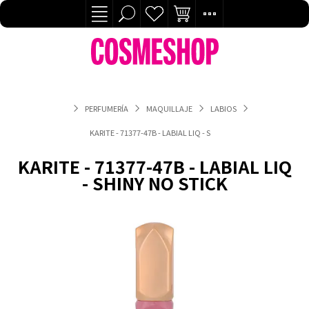
PERFUMERÍA
MAQUILLAJE
LABIOS
KARITE - 71377-47B - LABIAL LIQ - SHINY NO STICK
KARITE - 71377-47B - LABIAL LIQ
- SHINY NO STICK