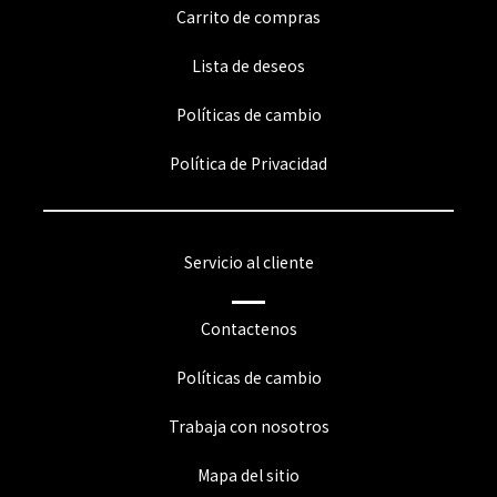
Carrito de compras
Lista de deseos
Políticas de cambio
Política de Privacidad
Servicio al cliente
Contactenos
Políticas de cambio
Trabaja con nosotros
Mapa del sitio