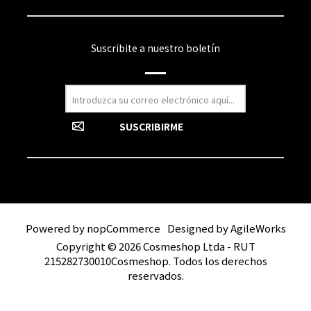
Suscribite a nuestro boletín
Powered by
nopCommerce
Designed by
AgileWorks
Copyright © 2026 Cosmeshop Ltda - RUT
215282730010Cosmeshop. Todos los derechos
reservados.