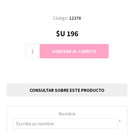
Código:
12378
$U 196
CONSULTAR SOBRE ESTE PRODUCTO
Nombre
*