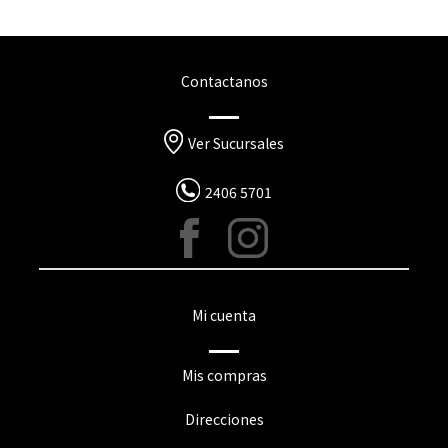
Contactanos
Ver Sucursales
2406 5701
Mi cuenta
Mis compras
Direcciones