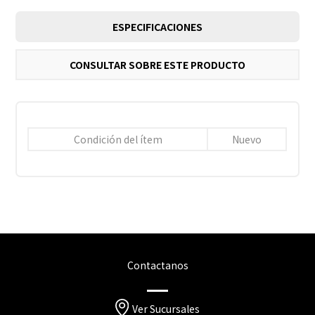
ESPECIFICACIONES
CONSULTAR SOBRE ESTE PRODUCTO
Condición del ítem
Nuevo
Contactanos
Ver Sucursales