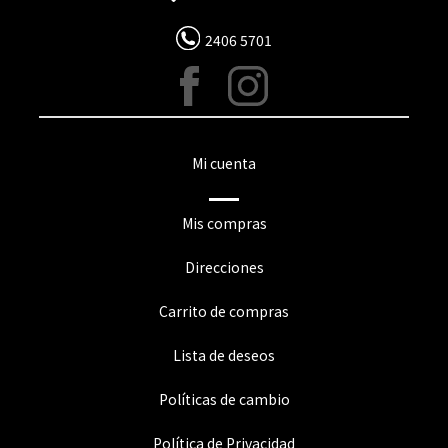
2406 5701
Mi cuenta
Mis compras
Direcciones
Carrito de compras
Lista de deseos
Políticas de cambio
Política de Privacidad