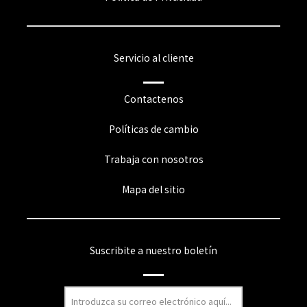
Servicio al cliente
Contactenos
Políticas de cambio
Trabaja con nosotros
Mapa del sitio
Suscribite a nuestro boletín