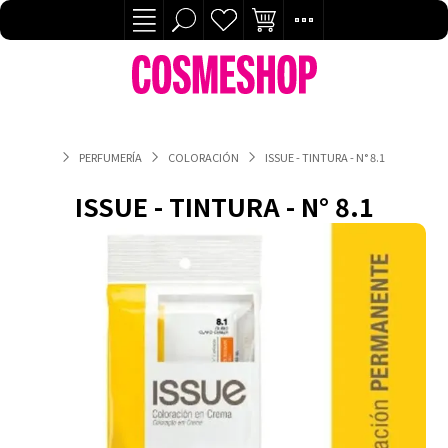
PERFUMERÍA
COLORACIÓN
ISSUE - TINTURA - N° 8.1
ISSUE - TINTURA - N° 8.1