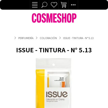
PERFUMERÍA
COLORACIÓN
ISSUE - TINTURA - N° 5.13
ISSUE - TINTURA - N° 5.13