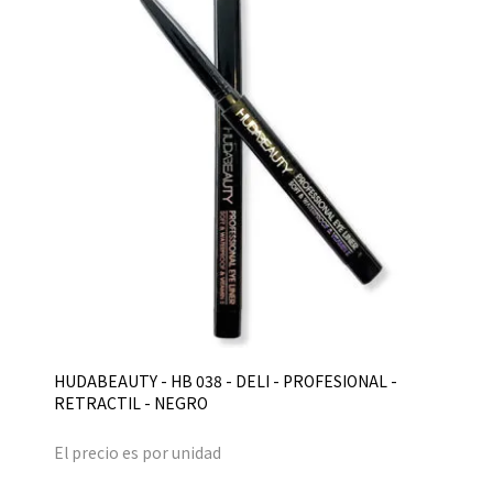
HUDABEAUTY - HB 038 - DELI - PROFESIONAL -
RETRACTIL - NEGRO
El precio es por unidad