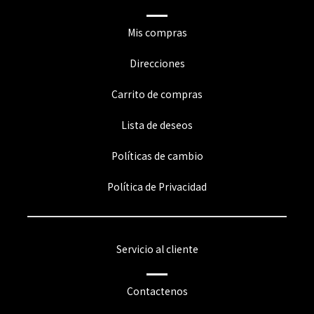
Mis compras
Direcciones
Carrito de compras
Lista de deseos
Políticas de cambio
Política de Privacidad
Servicio al cliente
Contactenos