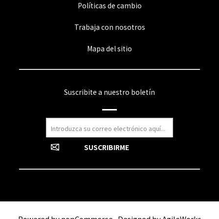
Políticas de cambio
Trabaja con nosotros
Mapa del sitio
Suscribite a nuestro boletín
Powered by
nopCommerce
Designed by
AgileWorks