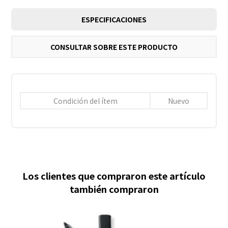
ESPECIFICACIONES
CONSULTAR SOBRE ESTE PRODUCTO
Condición del ítem
Nuevo
Los clientes que compraron este artículo
también compraron