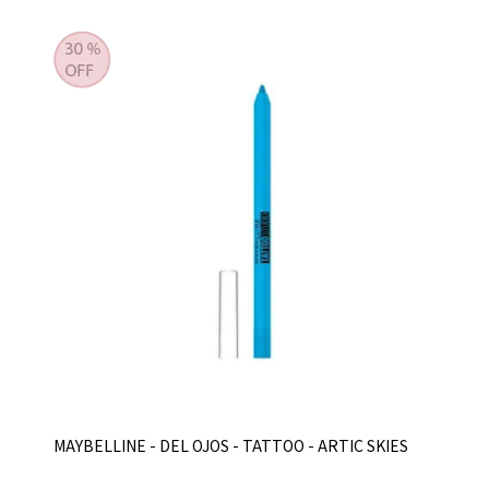
MAYBELLINE - DEL OJOS - TATTOO - ARTIC SKIES