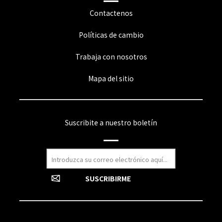
Contactenos
Políticas de cambio
Trabaja con nosotros
Mapa del sitio
Suscribite a nuestro boletín