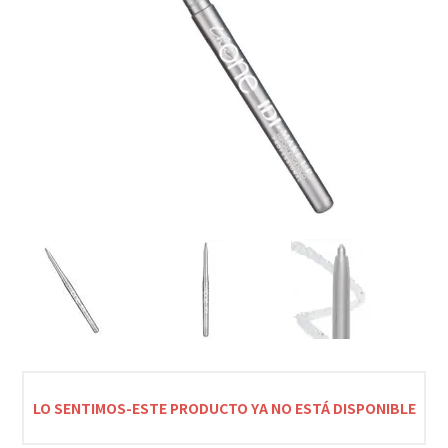
LO SENTIMOS-ESTE PRODUCTO YA NO ESTÁ DISPONIBLE