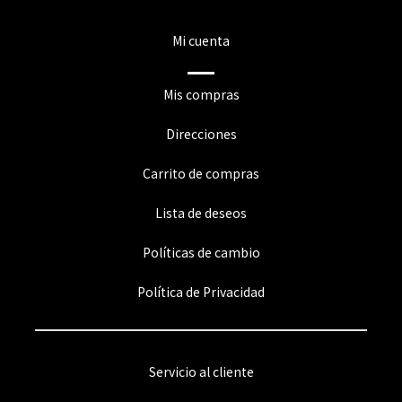
Mi cuenta
Mis compras
Direcciones
Carrito de compras
Lista de deseos
Políticas de cambio
Política de Privacidad
Servicio al cliente