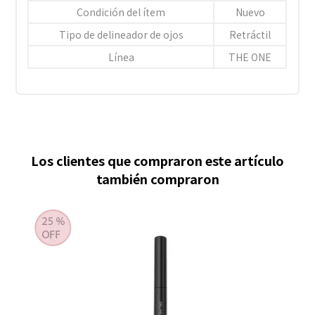
Condición del ítem
Nuevo
Tipo de delineador de ojos
Retráctil
Línea
THE ONE
Los clientes que compraron este artículo
también compraron