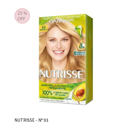
NUTRISSE - Nº 93