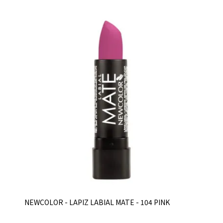
NEWCOLOR - LAPIZ LABIAL MATE - 104 PINK