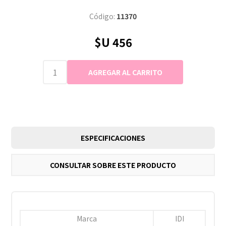
Código:
11370
$U 456
ESPECIFICACIONES
CONSULTAR SOBRE ESTE PRODUCTO
Marca
IDI