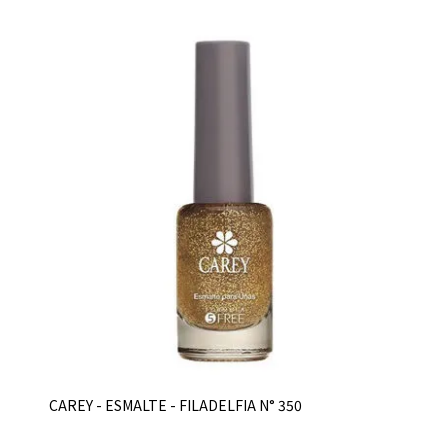
CAREY - ESMALTE - FILADELFIA N° 350