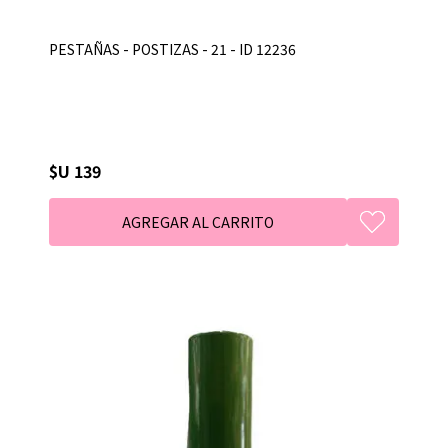
PESTAÑAS - POSTIZAS - 21 - ID 12236
$U 139