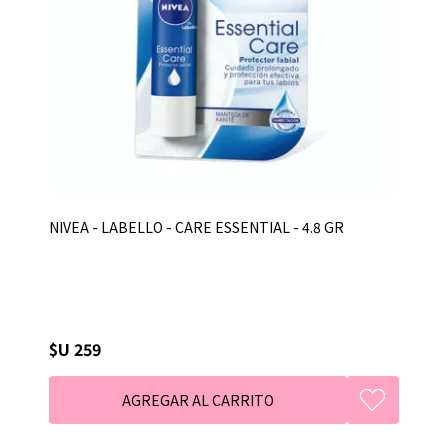
NIVEA - LABELLO - CARE ESSENTIAL - 4.8 GR
$U 259