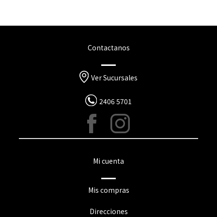
Contactanos
Ver Sucursales
2406 5701
Mi cuenta
Mis compras
Direcciones