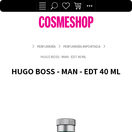
PERFUMERÍA
PERFUMERÍA IMPORTADA
HUGO BOSS - MAN - EDT 40 ML
HUGO BOSS - MAN - EDT 40 ML