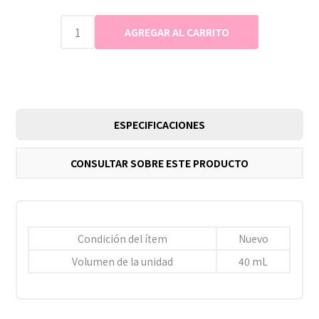
ESPECIFICACIONES
CONSULTAR SOBRE ESTE PRODUCTO
Condición del ítem
Nuevo
Volumen de la unidad
40 mL