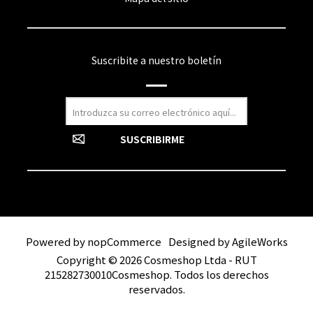
Suscribite a nuestro boletín
Powered by
nopCommerce
Designed by
AgileWorks
Copyright © 2026 Cosmeshop Ltda - RUT
215282730010Cosmeshop. Todos los derechos
reservados.