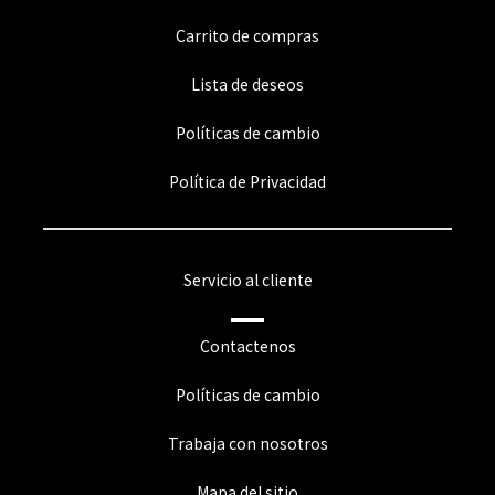
Carrito de compras
Lista de deseos
Políticas de cambio
Política de Privacidad
Servicio al cliente
Contactenos
Políticas de cambio
Trabaja con nosotros
Mapa del sitio