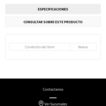
ESPECIFICACIONES
CONSULTAR SOBRE ESTE PRODUCTO
Condición del ítem
Nuevo
Contactanos
Ver Sucursales