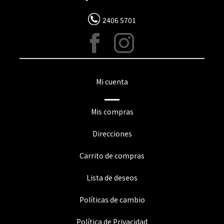
2406 5701
Mi cuenta
Mis compras
Direcciones
Carrito de compras
Lista de deseos
Políticas de cambio
Política de Privacidad