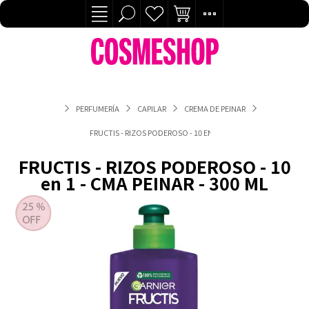
PERFUMERÍA
CAPILAR
CREMA DE PEINAR
FRUCTIS - RIZOS PODEROSO - 10 EN 1 - CMA PEINAR - 300 ML
FRUCTIS - RIZOS PODEROSO - 10
en 1 - CMA PEINAR - 300 ML