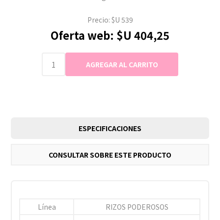
Precio:
$U 539
Oferta web:
$U 404,25
ESPECIFICACIONES
CONSULTAR SOBRE ESTE PRODUCTO
Línea
RIZOS PODEROSOS