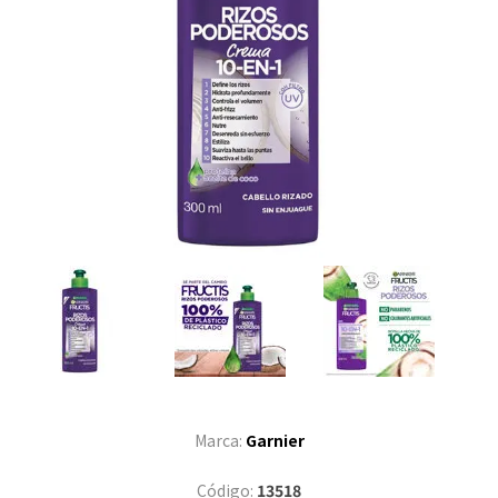
Marca:
Garnier
Código:
13518