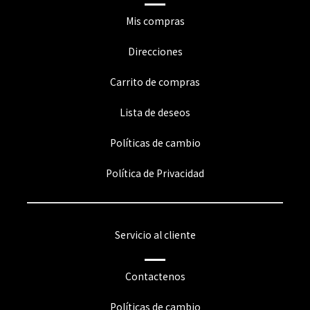
Mis compras
Direcciones
Carrito de compras
Lista de deseos
Políticas de cambio
Política de Privacidad
Servicio al cliente
Contactenos
Políticas de cambio