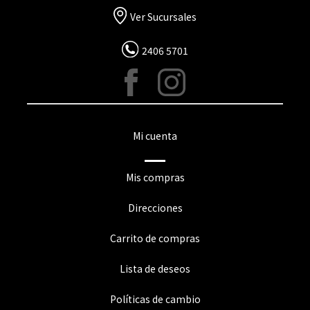
Ver Sucursales
2406 5701
Mi cuenta
Mis compras
Direcciones
Carrito de compras
Lista de deseos
Políticas de cambio