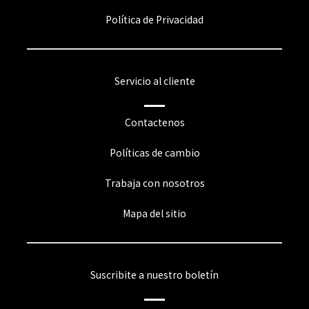
Política de Privacidad
Servicio al cliente
Contactenos
Políticas de cambio
Trabaja con nosotros
Mapa del sitio
Suscribite a nuestro boletín