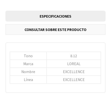
ESPECIFICACIONES
CONSULTAR SOBRE ESTE PRODUCTO
Tono
8.12
Marca
LOREAL
Nombre
EXCELLENCE
Línea
EXCELLENCE