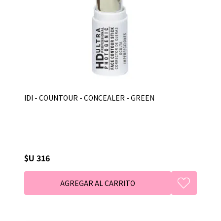
IDI - COUNTOUR - CONCEALER - GREEN
$U 316