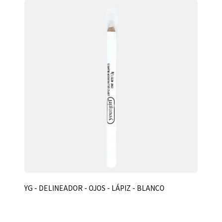
YG - DELINEADOR - OJOS - LÁPIZ - BLANCO