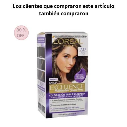
Los clientes que compraron este artículo
también compraron