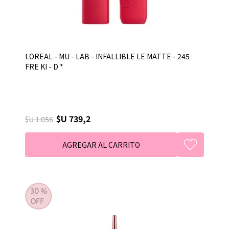
LOREAL - MU - LAB - INFALLIBLE LE MATTE - 245
FRE KI - D *
$U 739,2
$U 1.056