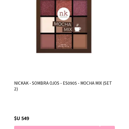
NICKAK - SOMBRA OJOS - ES0905 - MOCHA MIX (SET
2)
$U 549