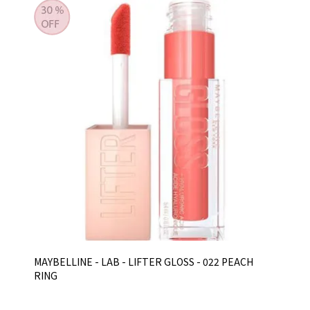
MAYBELLINE - LAB - LIFTER GLOSS - 022 PEACH
RING