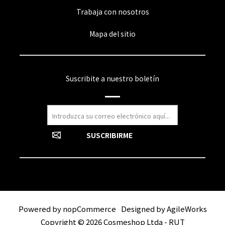
Trabaja con nosotros
Mapa del sitio
Suscribite a nuestro boletín
Powered by
nopCommerce
Designed by
AgileWorks
Copyright © 2026 Cosmeshop Ltda - RUT