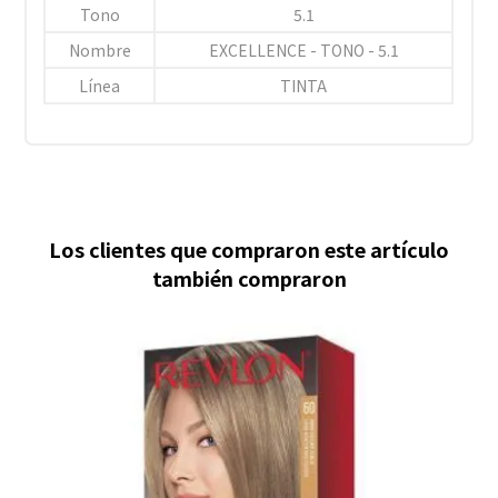
Tono
5.1
Nombre
EXCELLENCE - TONO - 5.1
Línea
TINTA
Los clientes que compraron este artículo
también compraron