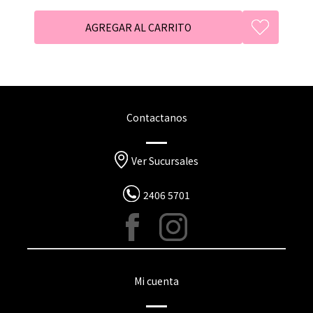
Contactanos
Ver Sucursales
2406 5701
Mi cuenta