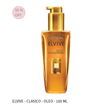
ELVIVE - CLASICO - OLEO - 100 ML