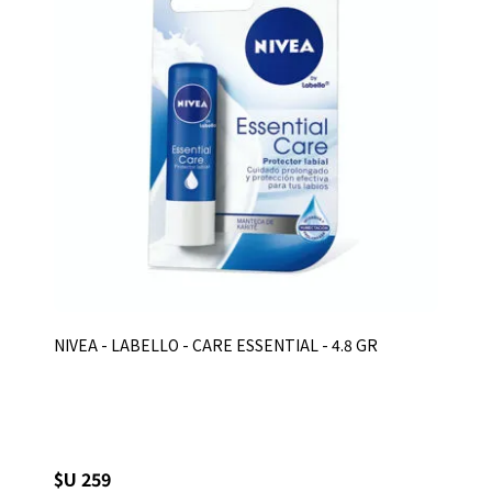
NIVEA - LABELLO - CARE ESSENTIAL - 4.8 GR
$U 259