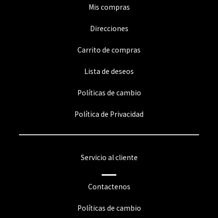
Mis compras
Direcciones
Carrito de compras
Lista de deseos
Políticas de cambio
Política de Privacidad
Servicio al cliente
Contactenos
Políticas de cambio