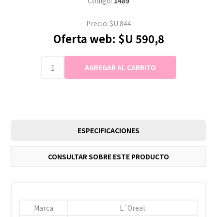
Código:
1489
Precio:
$U 844
Oferta web:
$U 590,8
ESPECIFICACIONES
CONSULTAR SOBRE ESTE PRODUCTO
Marca
L´Oreal