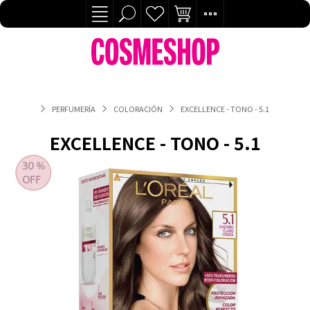
PERFUMERÍA
COLORACIÓN
EXCELLENCE - TONO - 5.1
EXCELLENCE - TONO - 5.1