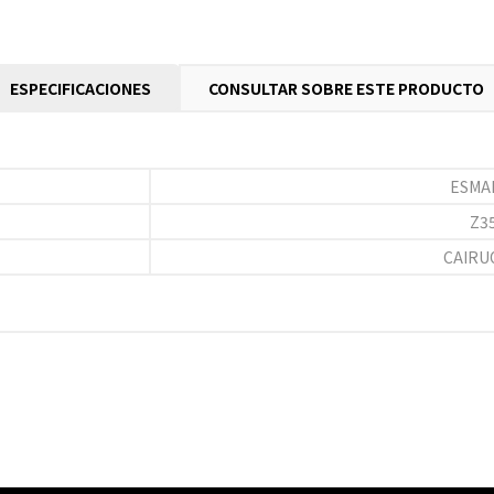
ESPECIFICACIONES
CONSULTAR SOBRE ESTE PRODUCTO
ESMA
Z3
CAIRU