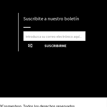
Suscribite a nuestro boletín
0Cosmeshop. Todos los derechos reservados.