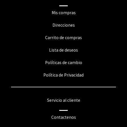
Mis compras
Direcciones
Carrito de compras
Lista de deseos
Políticas de cambio
Política de Privacidad
Servicio al cliente
Contactenos