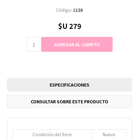
Código:
1138
$U 279
ESPECIFICACIONES
CONSULTAR SOBRE ESTE PRODUCTO
Condición del ítem
Nuevo