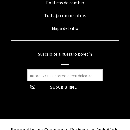
Políticas de cambio
Trabaja con nosotros
Mapa del sitio
Suscribite a nuestro boletín
Powered by
nopCommerce
Designed by
AgileWorks