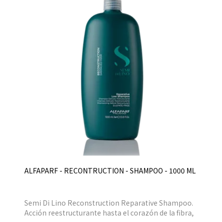
ALFAPARF - RECONTRUCTION - SHAMPOO - 1000 ML
Semi Di Lino Reconstruction Reparative Shampoo.
Acción reestructurante hasta el corazón de la fibra,