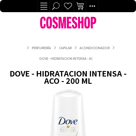
PERFUMERÍA
CAPILAR
ACONDICIONADOR
DOVE - HIDRATACION INTENSA - ACO - 200 ML
DOVE - HIDRATACION INTENSA -
ACO - 200 ML