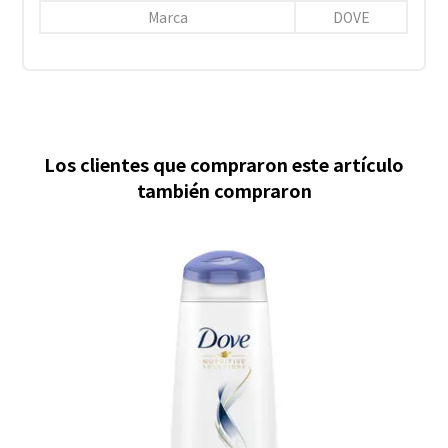
Marca
DOVE
Los clientes que compraron este artículo
también compraron