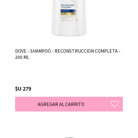
DOVE - SHAMPOO - RECONSTRUCCION COMPLETA -
200 ML
$U 279