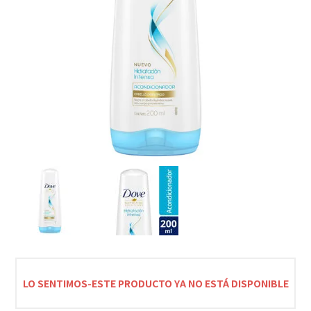
LO SENTIMOS-ESTE PRODUCTO YA NO ESTÁ DISPONIBLE