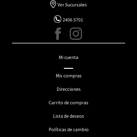
Ver Sucursales
2406 5701
Mi cuenta
Mis compras
Direcciones
Carrito de compras
Lista de deseos
Políticas de cambio