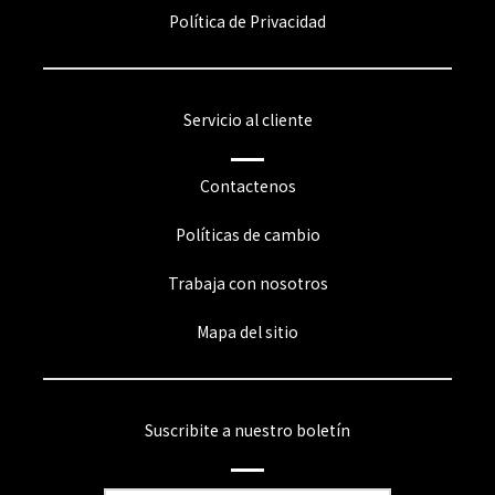
Política de Privacidad
Servicio al cliente
Contactenos
Políticas de cambio
Trabaja con nosotros
Mapa del sitio
Suscribite a nuestro boletín