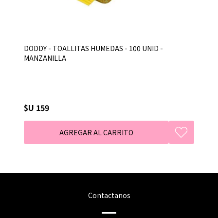
DODDY - TOALLITAS HUMEDAS - 100 UNID -
MANZANILLA
$U 159
Contactanos