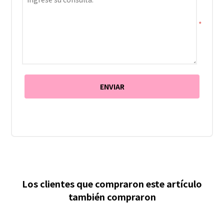
*
Los clientes que compraron este artículo
también compraron