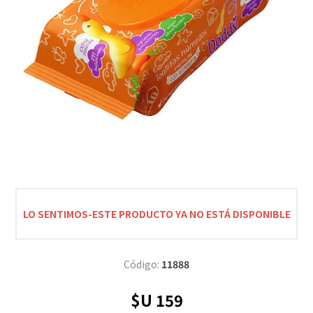
LO SENTIMOS-ESTE PRODUCTO YA NO ESTÁ DISPONIBLE
Código:
11888
$U 159