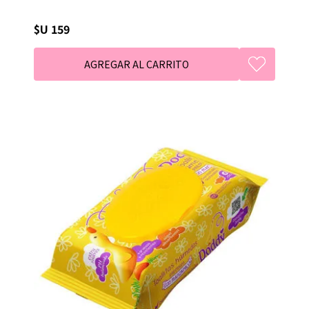
$U 159