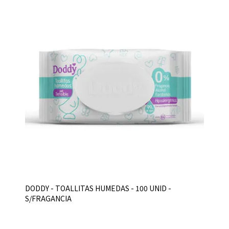
DODDY - TOALLITAS HUMEDAS - 100 UNID -
S/FRAGANCIA