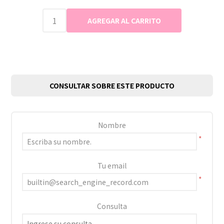
CONSULTAR SOBRE ESTE PRODUCTO
Nombre
*
Tu email
*
Consulta