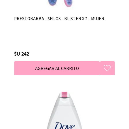
PRESTOBARBA - 3FILOS - BLISTER X 2 - MUJER
$U 242