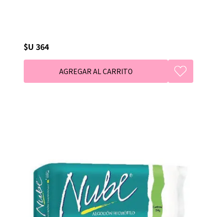
$U 364