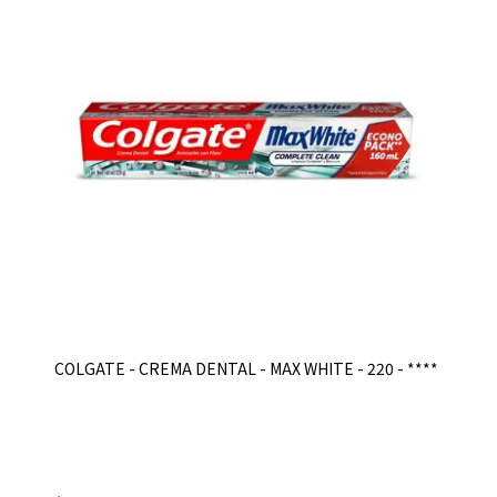
COLGATE - CREMA DENTAL - MAX WHITE - 220 - ****