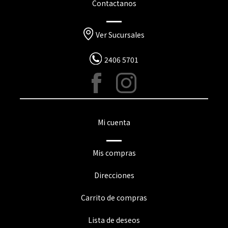
Contactanos
Ver Sucursales
2406 5701
Mi cuenta
Mis compras
Direcciones
Carrito de compras
Lista de deseos