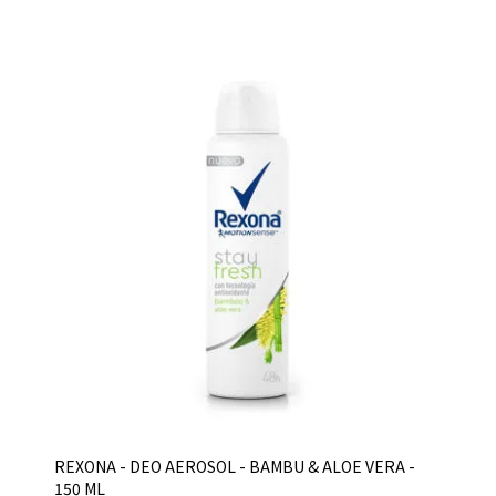
REXONA - DEO AEROSOL - BAMBU & ALOE VERA -
150 ML