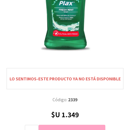
LO SENTIMOS-ESTE PRODUCTO YA NO ESTÁ DISPONIBLE
Código:
2339
$U 1.349