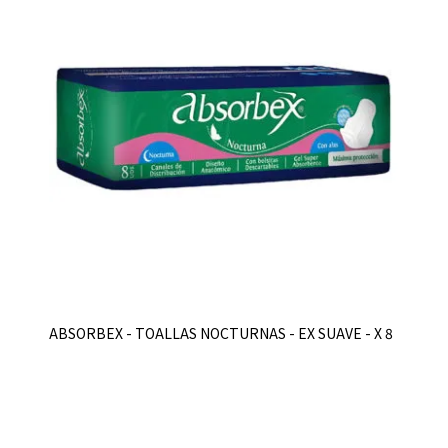
ABSORBEX - TOALLAS NOCTURNAS - EX SUAVE - X 8