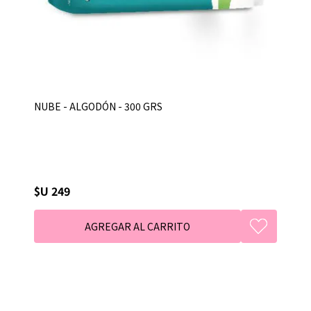
NUBE - ALGODÓN - 300 GRS
$U 249