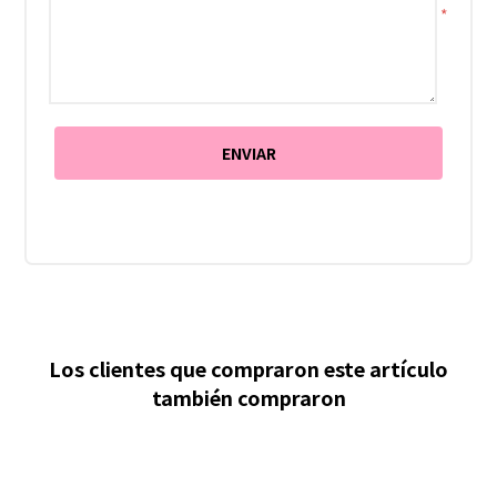
*
Los clientes que compraron este artículo
también compraron