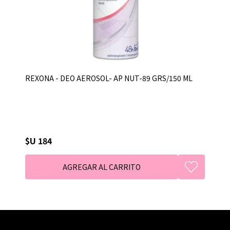
REXONA - DEO AEROSOL- AP NUT-89 GRS/150 ML
$U 184