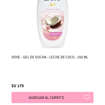
DOVE - GEL DE DUCHA - LECHE DE COCO - 250 ML
$U 179