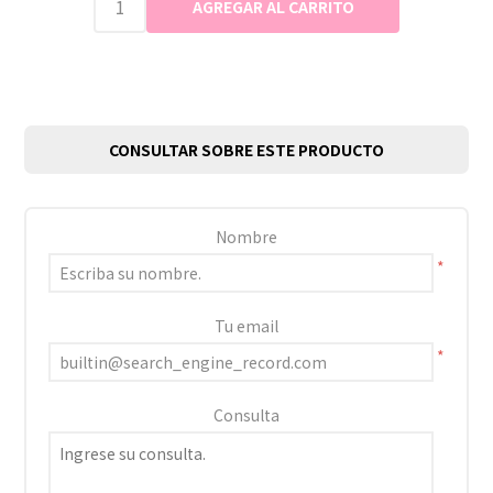
CONSULTAR SOBRE ESTE PRODUCTO
Nombre
*
Tu email
*
Consulta