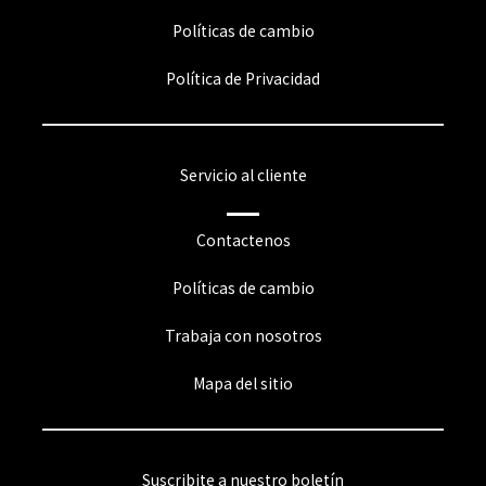
Políticas de cambio
Política de Privacidad
Servicio al cliente
Contactenos
Políticas de cambio
Trabaja con nosotros
Mapa del sitio
Suscribite a nuestro boletín