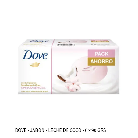
DOVE - JABON - LECHE DE COCO - 6 x 90 GRS