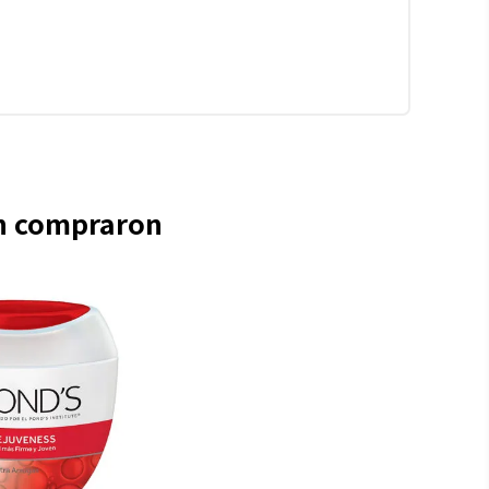
én compraron