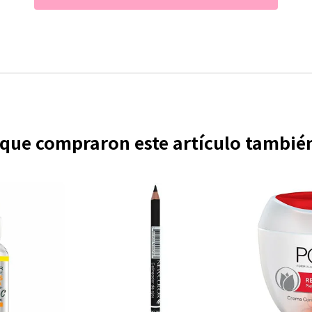
s que compraron este artículo tambi