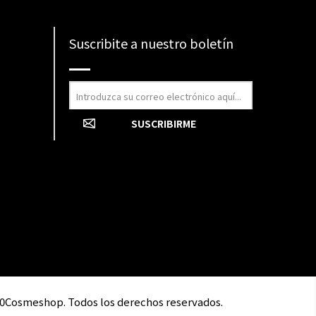
Suscribite a nuestro boletín
0Cosmeshop. Todos los derechos reservados.