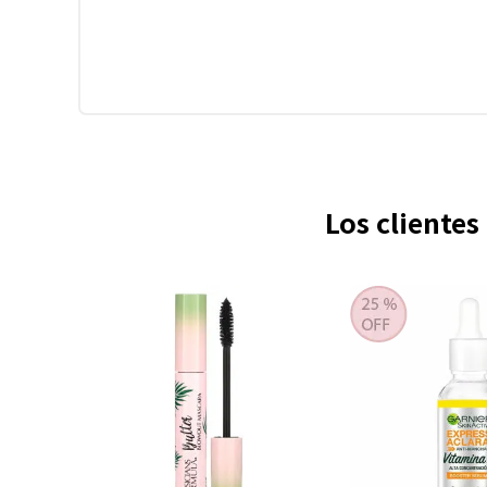
Los cliente