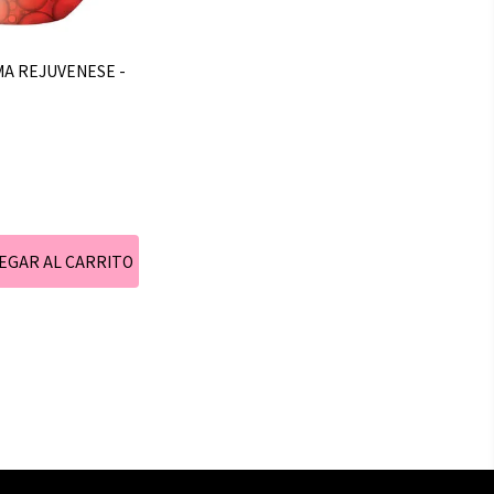
MA REJUVENESE -