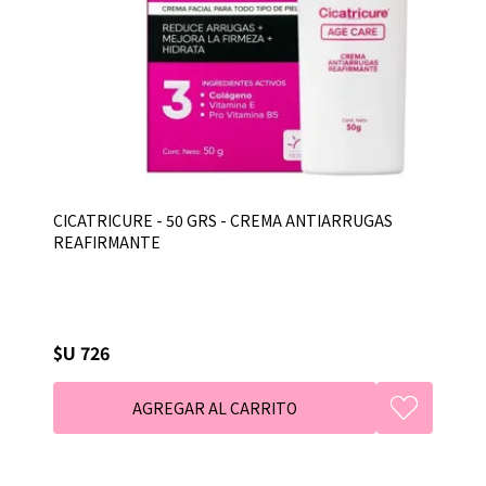
CICATRICURE - 50 GRS - CREMA ANTIARRUGAS
REAFIRMANTE
$U 726