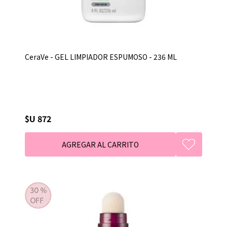
CeraVe - GEL LIMPIADOR ESPUMOSO - 236 ML
$U 872