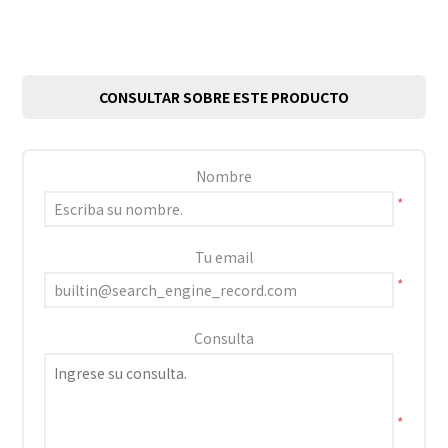
CONSULTAR SOBRE ESTE PRODUCTO
Nombre
*
Tu email
*
Consulta
*