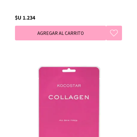
$U 1.234