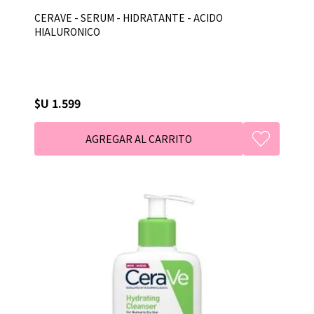
CERAVE - SERUM - HIDRATANTE - ACIDO
HIALURONICO
$U 1.599