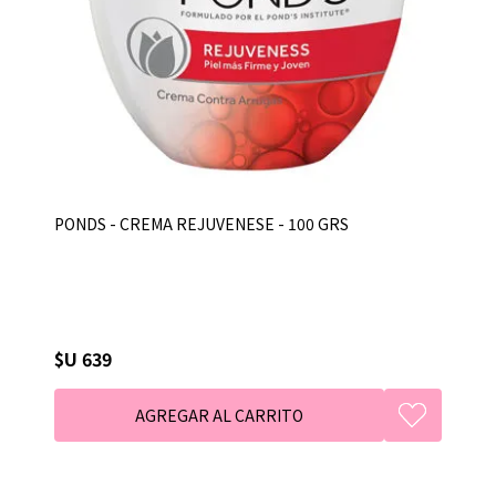
PONDS - CREMA REJUVENESE - 100 GRS
$U 639