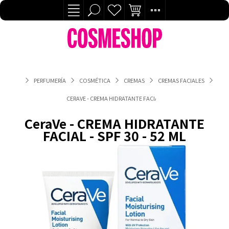
PERFUMERÍA
COSMÉTICA
CREMAS
CREMAS FACIALES
CERAVE - CREMA HIDRATANTE FACIAL - SPF 30 - 52 ML
CeraVe - CREMA HIDRATANTE
FACIAL - SPF 30 - 52 ML