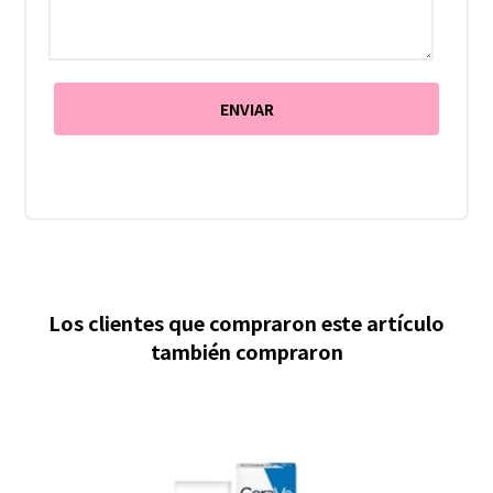
Los clientes que compraron este artículo
también compraron