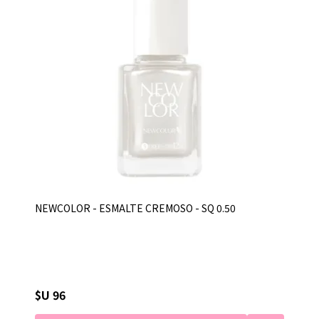
NEWCOLOR - ESMALTE CREMOSO - SQ 0.50
$U 96