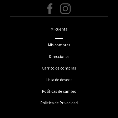
Mi cuenta
Mis compras
Direcciones
Carrito de compras
Lista de deseos
Políticas de cambio
Política de Privacidad