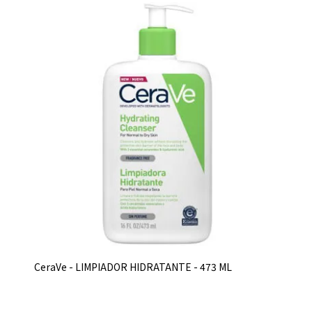
CeraVe - LIMPIADOR HIDRATANTE - 473 ML