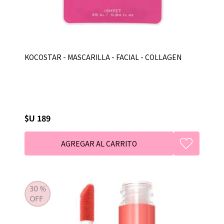
KOCOSTAR - MASCARILLA - FACIAL - COLLAGEN
$U 189