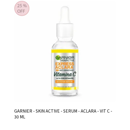
GARNIER - SKIN ACTIVE - SERUM - ACLARA - VIT C -
30 ML