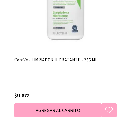
CeraVe - LIMPIADOR HIDRATANTE - 236 ML
$U 872