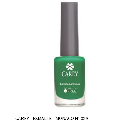
CAREY - ESMALTE - MONACO N° 029