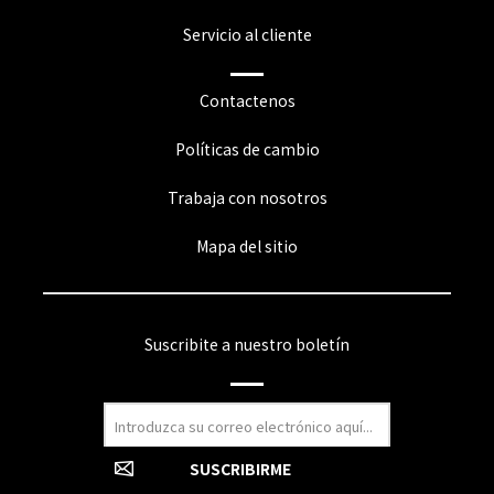
Servicio al cliente
Contactenos
Políticas de cambio
Trabaja con nosotros
Mapa del sitio
Suscribite a nuestro boletín