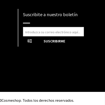
Suscribite a nuestro boletín
0Cosmeshop. Todos los derechos reservados.