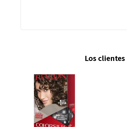
Los cliente