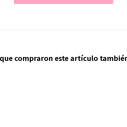
s que compraron este artículo tambi