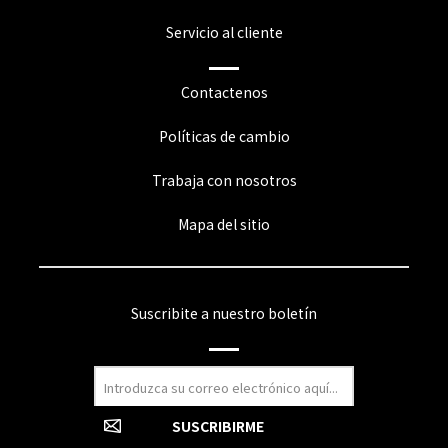
Servicio al cliente
Contactenos
Políticas de cambio
Trabaja con nosotros
Mapa del sitio
Suscribite a nuestro boletín