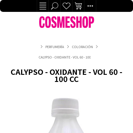
PERFUMERÍA
COLORACIÓN
CALYPSO - OXIDANTE - VOL 60 - 100 CC
CALYPSO - OXIDANTE - VOL 60 -
100 CC