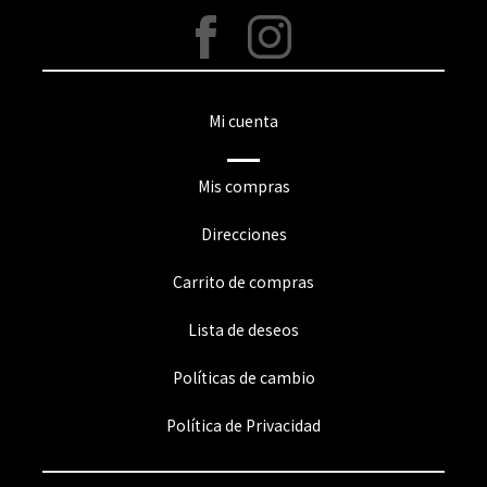
Mi cuenta
Mis compras
Direcciones
Carrito de compras
Lista de deseos
Políticas de cambio
Política de Privacidad