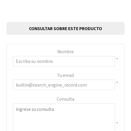
CONSULTAR SOBRE ESTE PRODUCTO
Nombre
*
Tu email
*
Consulta
*