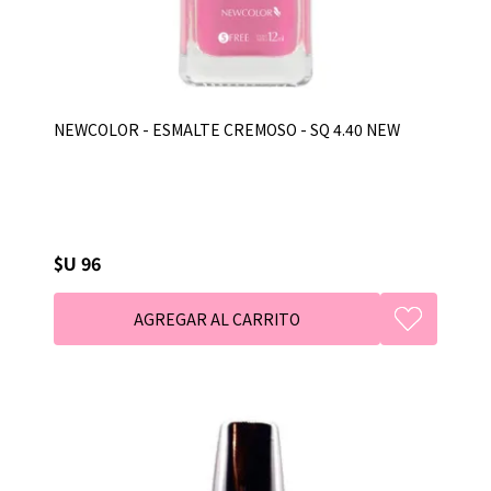
NEWCOLOR - ESMALTE CREMOSO - SQ 4.40 NEW
$U 96