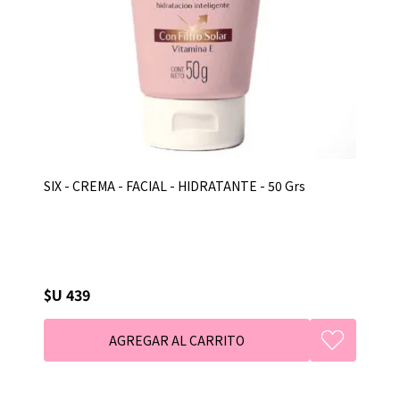
SIX - CREMA - FACIAL - HIDRATANTE - 50 Grs
$U 439