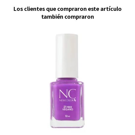
Los clientes que compraron este artículo
también compraron