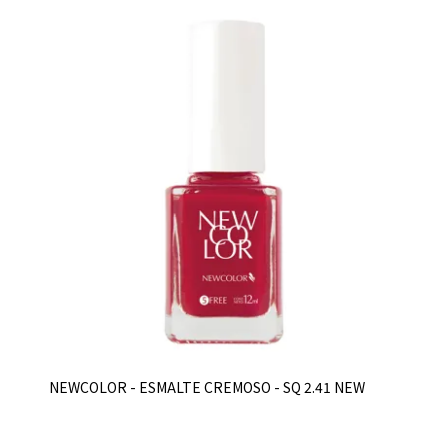
NEWCOLOR - ESMALTE CREMOSO - SQ 2.41 NEW