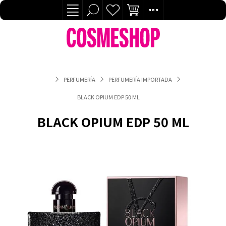
PERFUMERÍA
PERFUMERÍA IMPORTADA
BLACK OPIUM EDP 50 ML
BLACK OPIUM EDP 50 ML