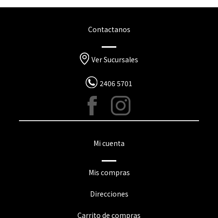
Contactanos
Ver Sucursales
2406 5701
Mi cuenta
Mis compras
Direcciones
Carrito de compras