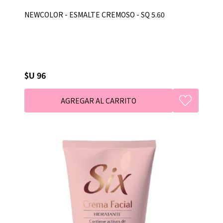
NEWCOLOR - ESMALTE CREMOSO - SQ 5.60
$U 96