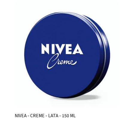
NIVEA - CREME - LATA - 150 ML