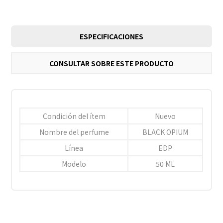
ESPECIFICACIONES
CONSULTAR SOBRE ESTE PRODUCTO
Condición del ítem
Nuevo
Nombre del perfume
BLACK OPIUM
Línea
EDP
Modelo
50 ML