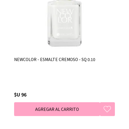
NEWCOLOR - ESMALTE CREMOSO - SQ 0.10
$U 96