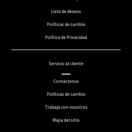
Lista de deseos
Políticas de cambio
Política de Privacidad
Servicio al cliente
Contactenos
Políticas de cambio
Trabaja con nosotros
Mapa del sitio