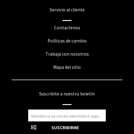
Servicio al cliente
Contactenos
Políticas de cambio
Trabaja con nosotros
Mapa del sitio
Suscribite a nuestro boletín