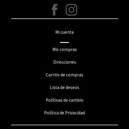
Mi cuenta
Mis compras
Direcciones
Carrito de compras
Lista de deseos
Políticas de cambio
Política de Privacidad