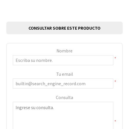
CONSULTAR SOBRE ESTE PRODUCTO
Nombre
*
Tu email
*
Consulta
*