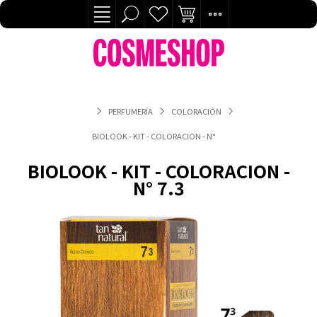
PERFUMERÍA
COLORACIÓN
BIOLOOK - KIT - COLORACION - N° 7.3
BIOLOOK - KIT - COLORACION -
N° 7.3