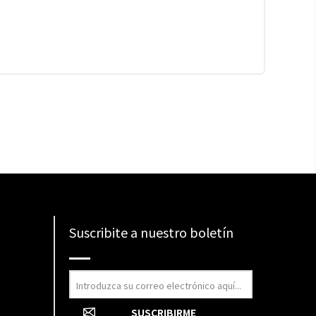
Suscribite a nuestro boletín