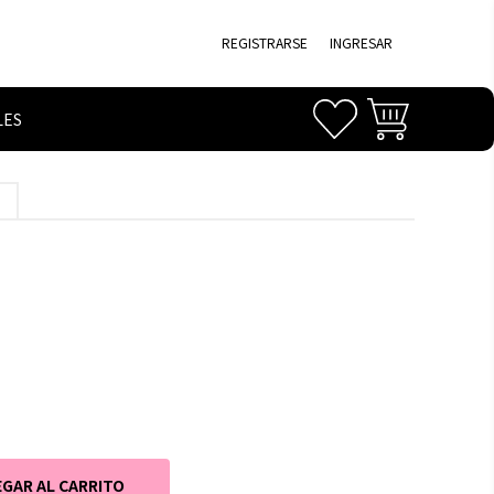
REGISTRARSE
INGRESAR
LES