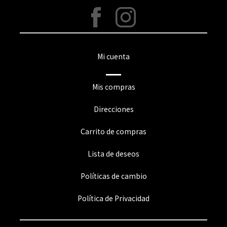
Mi cuenta
Mis compras
Direcciones
Carrito de compras
Lista de deseos
Políticas de cambio
Política de Privacidad