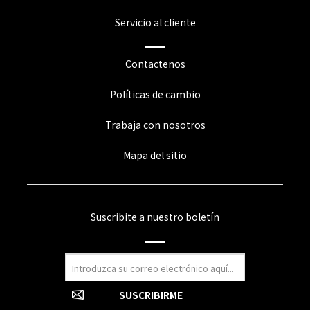
Servicio al cliente
Contactenos
Políticas de cambio
Trabaja con nosotros
Mapa del sitio
Suscribite a nuestro boletín