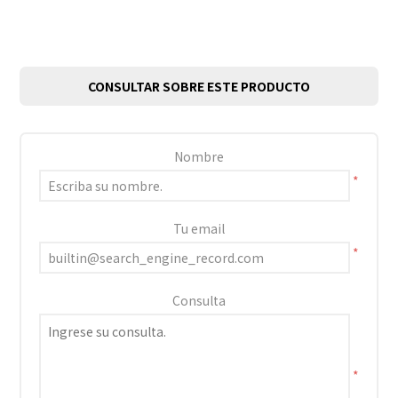
CONSULTAR SOBRE ESTE PRODUCTO
Nombre
*
Tu email
*
Consulta
*