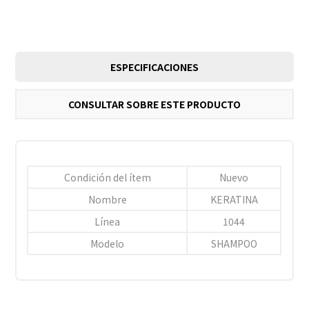
ESPECIFICACIONES
CONSULTAR SOBRE ESTE PRODUCTO
Condición del ítem
Nuevo
Nombre
KERATINA
Línea
1044
Modelo
SHAMPOO