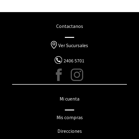
Contactanos
Ver Sucursales
2406 5701
Mi cuenta
Mis compras
Direcciones