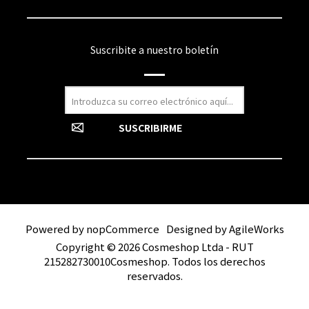
Suscribite a nuestro boletín
Powered by
nopCommerce
Designed by
AgileWorks
Copyright © 2026 Cosmeshop Ltda - RUT
215282730010Cosmeshop. Todos los derechos
reservados.