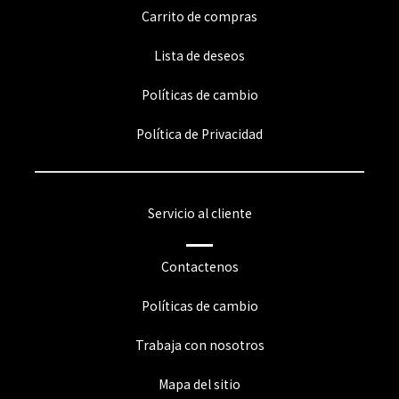
Carrito de compras
Lista de deseos
Políticas de cambio
Política de Privacidad
Servicio al cliente
Contactenos
Políticas de cambio
Trabaja con nosotros
Mapa del sitio