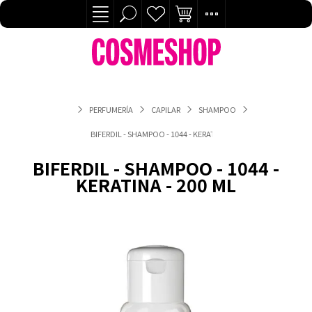
PERFUMERÍA
CAPILAR
SHAMPOO
BIFERDIL - SHAMPOO - 1044 - KERATINA - 200 ML
BIFERDIL - SHAMPOO - 1044 -
KERATINA - 200 ML