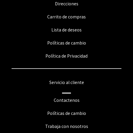
Direcciones
Carrito de compras
Lista de deseos
Políticas de cambio
Política de Privacidad
Servicio al cliente
Contactenos
Políticas de cambio
Trabaja con nosotros