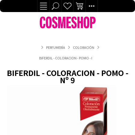
PERFUMERÍA
COLORACIÓN
BIFERDIL - COLORACION - POMO - Nº 9
BIFERDIL - COLORACION - POMO -
Nº 9