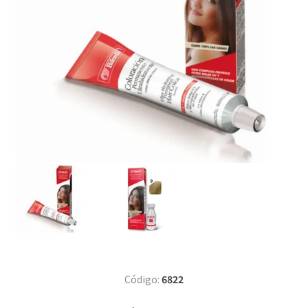
Código:
6822