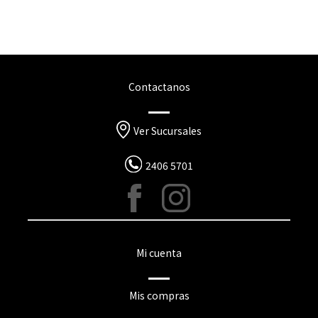
Contactanos
Ver Sucursales
2406 5701
Mi cuenta
Mis compras