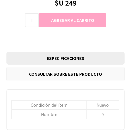
$U 249
ESPECIFICACIONES
CONSULTAR SOBRE ESTE PRODUCTO
Condición del ítem
Nuevo
Nombre
9