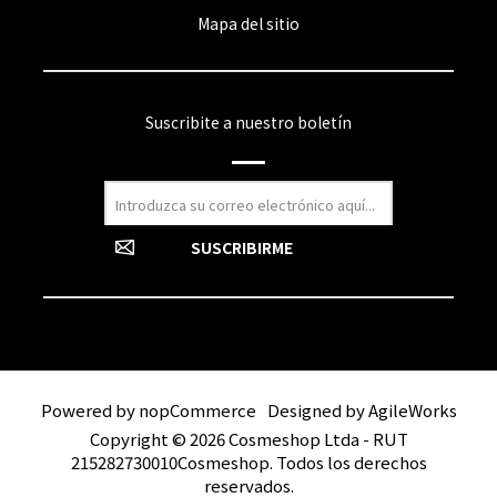
Mapa del sitio
Suscribite a nuestro boletín
Powered by
nopCommerce
Designed by
AgileWorks
Copyright © 2026 Cosmeshop Ltda - RUT
215282730010Cosmeshop. Todos los derechos
reservados.