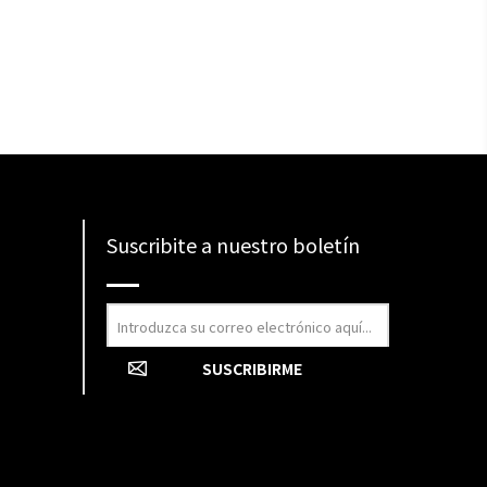
Suscribite a nuestro boletín