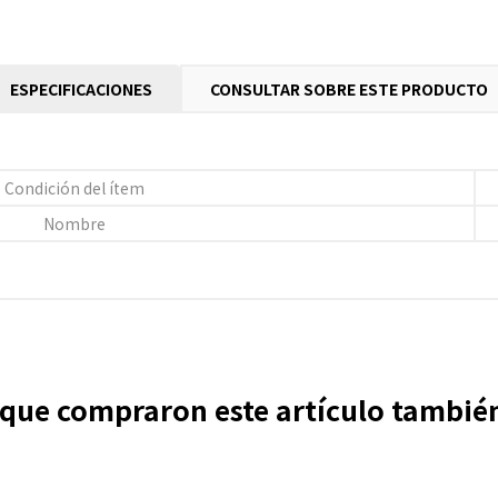
ESPECIFICACIONES
CONSULTAR SOBRE ESTE PRODUCTO
Condición del ítem
Nombre
s que compraron este artículo tambi