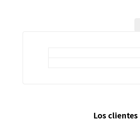
Los cliente