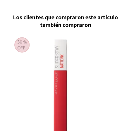
Los clientes que compraron este artículo
también compraron