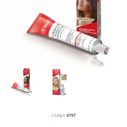
Código:
6797