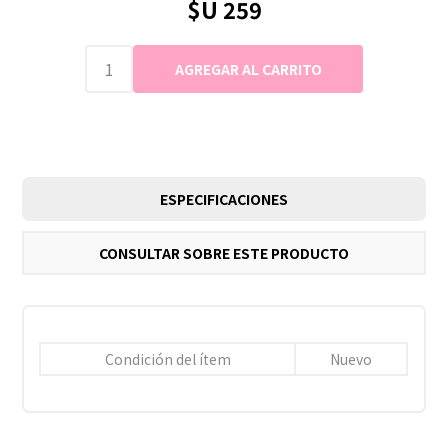
$U 259
ESPECIFICACIONES
CONSULTAR SOBRE ESTE PRODUCTO
Condición del ítem
Nuevo