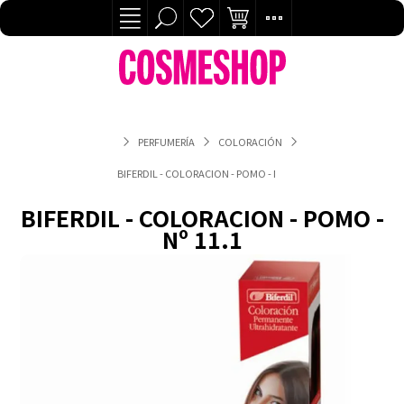
PERFUMERÍA
COLORACIÓN
BIFERDIL - COLORACION - POMO - Nº 11.1
BIFERDIL - COLORACION - POMO -
Nº 11.1