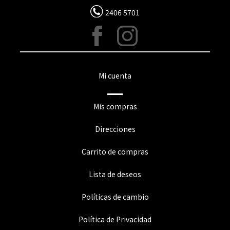
2406 5701
Mi cuenta
Mis compras
Direcciones
Carrito de compras
Lista de deseos
Políticas de cambio
Política de Privacidad