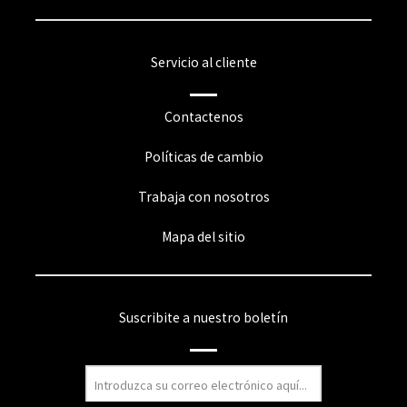
Servicio al cliente
Contactenos
Políticas de cambio
Trabaja con nosotros
Mapa del sitio
Suscribite a nuestro boletín