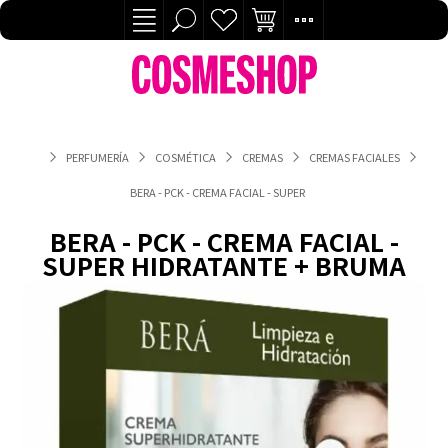
PERFUMERÍA
COSMÉTICA
CREMAS
CREMAS FACIALES
BERA - PCK - CREMA FACIAL - SUPER HIDRATANTE + BRUMA
BERA - PCK - CREMA FACIAL -
SUPER HIDRATANTE + BRUMA