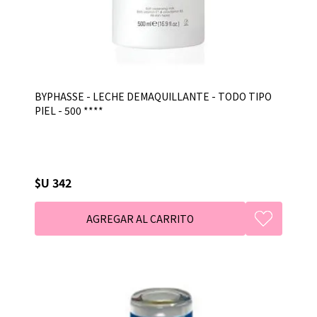
BYPHASSE - LECHE DEMAQUILLANTE - TODO TIPO
PIEL - 500 ****
$U 342