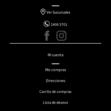
Ver Sucursales
2406 5701
Mi cuenta
Mis compras
Direcciones
Carrito de compras
Lista de deseos