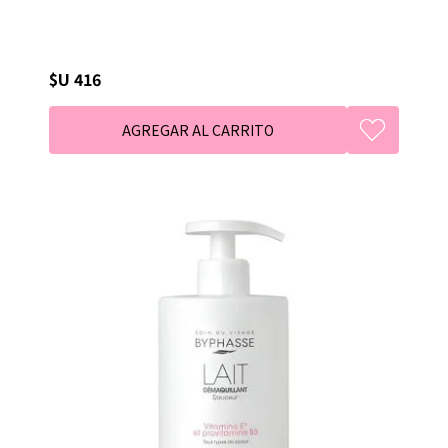
$U 416