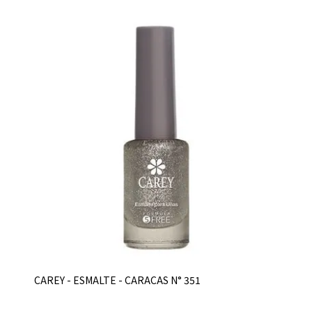
CAREY - ESMALTE - CARACAS N° 351