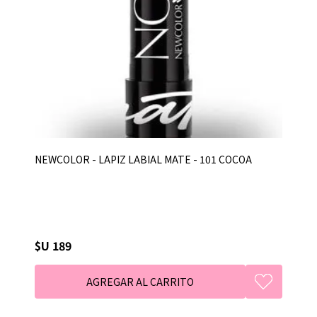
NEWCOLOR - LAPIZ LABIAL MATE - 101 COCOA
$U 189