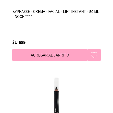
BYPHASSE - CREMA - FACIAL - LIFT INSTANT - 50 ML
- NOCH ****
$U 689