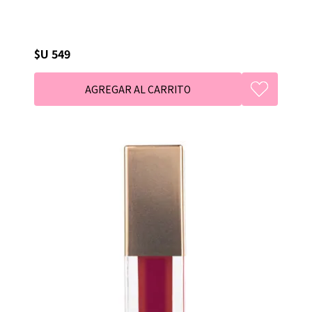
$U 549