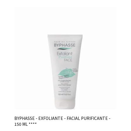
BYPHASSE - EXFOLIANTE - FACIAL PURIFICANTE -
150 ML ****