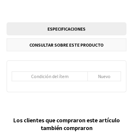
ESPECIFICACIONES
CONSULTAR SOBRE ESTE PRODUCTO
Condición del ítem
Nuevo
Los clientes que compraron este artículo
también compraron