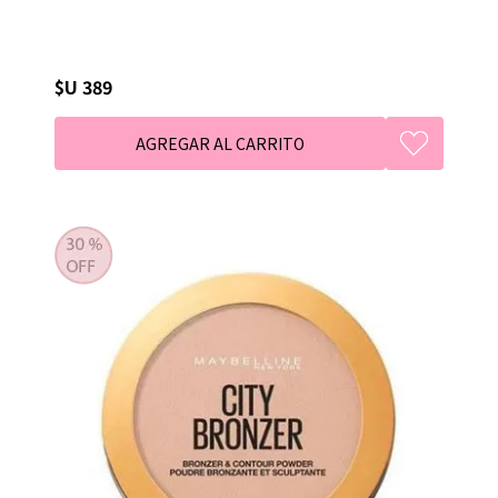
$U 389