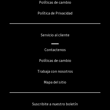
Políticas de cambio
Política de Privacidad
Servicio al cliente
Contactenos
Políticas de cambio
Trabaja con nosotros
Mapa del sitio
Suscribite a nuestro boletín