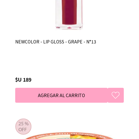
NEWCOLOR - LIP GLOSS - GRAPE - N°13
$U 189