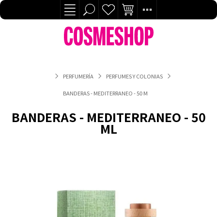
PERFUMERÍA
PERFUMES Y COLONIAS
BANDERAS - MEDITERRANEO - 50 ML
BANDERAS - MEDITERRANEO - 50
ML