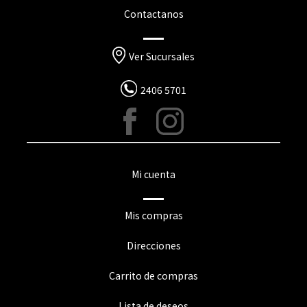
Contactanos
Ver Sucursales
2406 5701
Mi cuenta
Mis compras
Direcciones
Carrito de compras
Lista de deseos