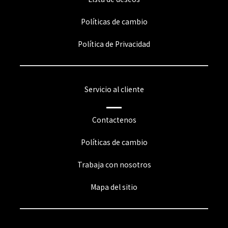
Políticas de cambio
Política de Privacidad
Servicio al cliente
Contactenos
Políticas de cambio
Trabaja con nosotros
Mapa del sitio