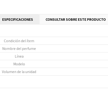
ESPECIFICACIONES
CONSULTAR SOBRE ESTE PRODUCTO
Condición del ítem
Nombre del perfume
Línea
Modelo
Volumen de la unidad