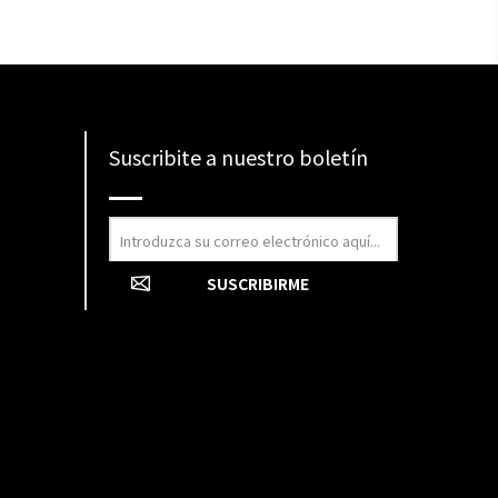
Suscribite a nuestro boletín