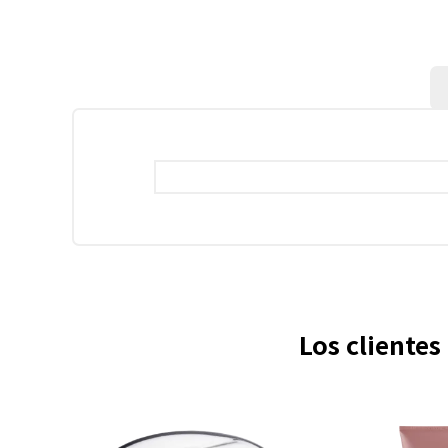
Los cliente