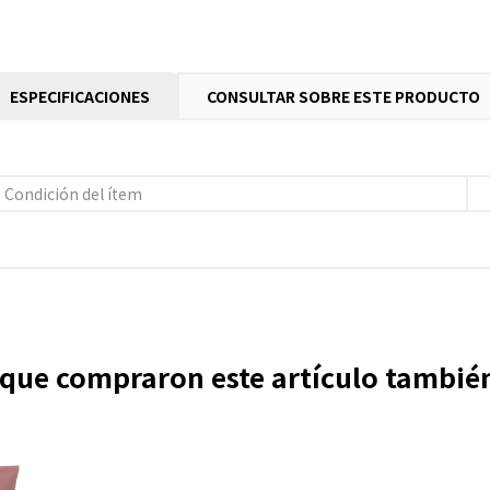
ESPECIFICACIONES
CONSULTAR SOBRE ESTE PRODUCTO
Condición del ítem
s que compraron este artículo tambi