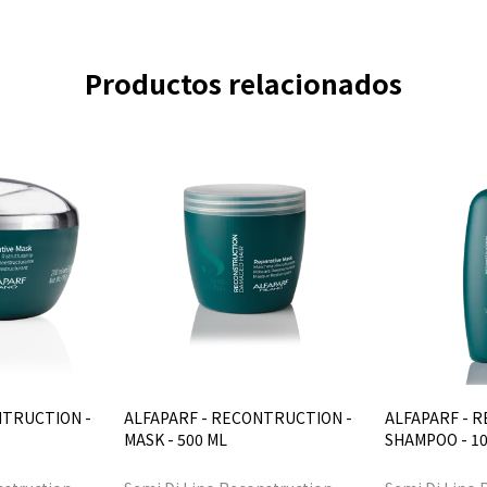
Productos relacionados
NTRUCTION -
ALFAPARF - RECONTRUCTION -
ALFAPARF - 
MASK - 500 ML
SHAMPOO - 10