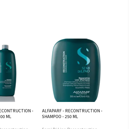
RECONTRUCTION -
ALFAPARF - RECONTRUCTION -
00 ML
SHAMPOO - 250 ML